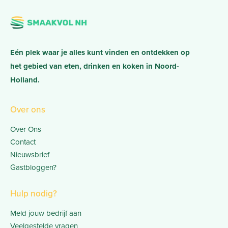
Eén plek waar je alles kunt vinden en ontdekken op
het gebied van eten, drinken en koken in Noord-
Holland.
Over ons
Over Ons
Contact
Nieuwsbrief
Gastbloggen?
Hulp nodig?
Meld jouw bedrijf aan
Veelgestelde vragen