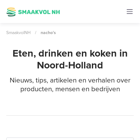
SmaakvolNH
/
nacho's
Eten, drinken en koken in
Noord-Holland
Nieuws, tips, artikelen en verhalen over
producten, mensen en bedrijven