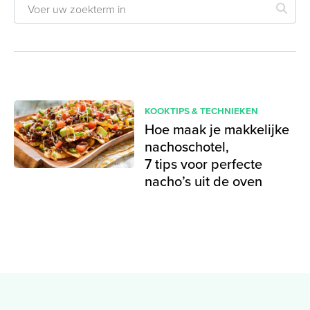
KOOKTIPS & TECHNIEKEN
Hoe maak je makkelijke
nachoschotel,
7 tips voor perfecte
nacho’s uit de oven