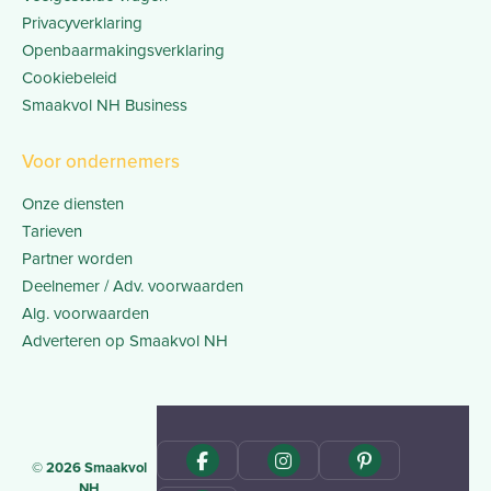
Privacyverklaring
Openbaarmakingsverklaring
Cookiebeleid
Smaakvol NH Business
Voor ondernemers
Onze diensten
Tarieven
Partner worden
Deelnemer / Adv. voorwaarden
Alg. voorwaarden
Adverteren op Smaakvol NH
© 2026 Smaakvol
NH