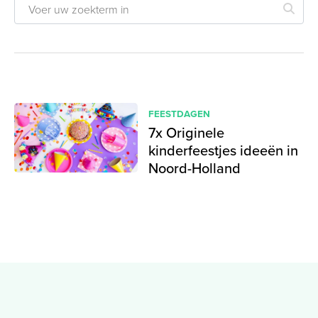
FEESTDAGEN
7x Originele
kinderfeestjes ideeën in
Noord-Holland