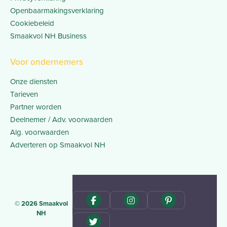
Openbaarmakingsverklaring
Cookiebeleid
Smaakvol NH Business
Voor ondernemers
Onze diensten
Tarieven
Partner worden
Deelnemer / Adv. voorwaarden
Alg. voorwaarden
Adverteren op Smaakvol NH
© 2026 Smaakvol
NH