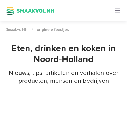
SmaakvolNH
/
originele feestjes
Eten, drinken en koken in
Noord-Holland
Nieuws, tips, artikelen en verhalen over
producten, mensen en bedrijven