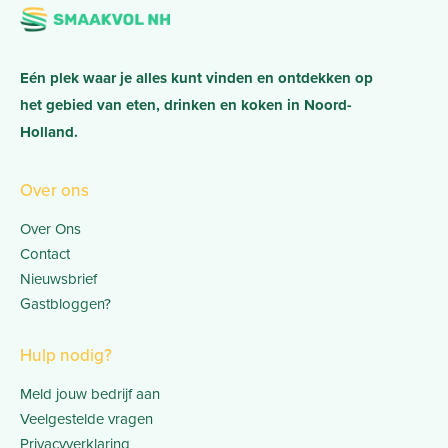
Eén plek waar je alles kunt vinden en ontdekken op
het gebied van eten, drinken en koken in Noord-
Holland.
Over ons
Over Ons
Contact
Nieuwsbrief
Gastbloggen?
Hulp nodig?
Meld jouw bedrijf aan
Veelgestelde vragen
Privacyverklaring