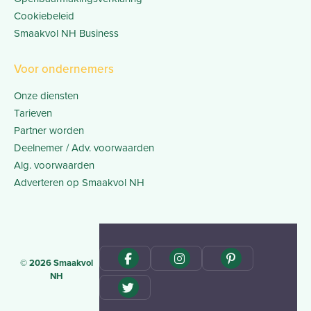
Cookiebeleid
Smaakvol NH Business
Voor ondernemers
Onze diensten
Tarieven
Partner worden
Deelnemer / Adv. voorwaarden
Alg. voorwaarden
Adverteren op Smaakvol NH
© 2026 Smaakvol
NH