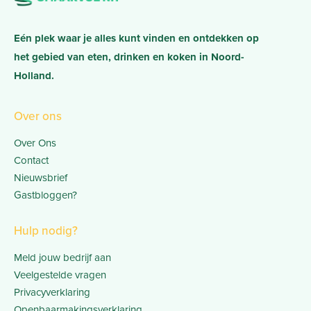
Eén plek waar je alles kunt vinden en ontdekken op
het gebied van eten, drinken en koken in Noord-
Holland.
Over ons
Over Ons
Contact
Nieuwsbrief
Gastbloggen?
Hulp nodig?
Meld jouw bedrijf aan
Veelgestelde vragen
Privacyverklaring
Openbaarmakingsverklaring