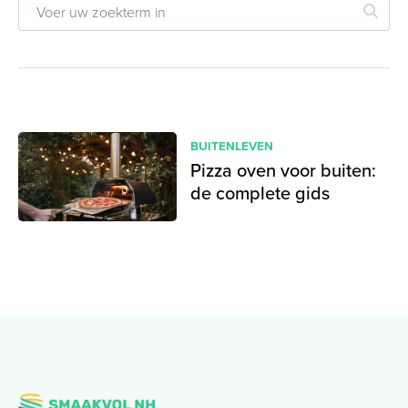
BUITENLEVEN
Pizza oven voor buiten:
de complete gids