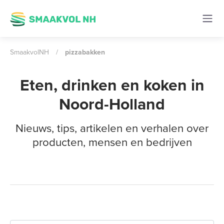
SmaakvolNH
/
pizzabakken
Eten, drinken en koken in
Noord-Holland
Nieuws, tips, artikelen en verhalen over
producten, mensen en bedrijven