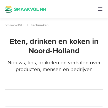
SmaakvolNH
/
technieken
Eten, drinken en koken in
Noord-Holland
Nieuws, tips, artikelen en verhalen over
producten, mensen en bedrijven