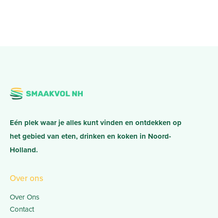
Eén plek waar je alles kunt vinden en ontdekken op
het gebied van eten, drinken en koken in Noord-
Holland.
Over ons
Over Ons
Contact