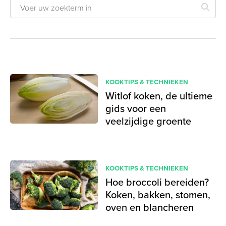
KOOKTIPS & TECHNIEKEN
Witlof koken, de ultieme
gids voor een
veelzijdige groente
KOOKTIPS & TECHNIEKEN
Hoe broccoli bereiden?
Koken, bakken, stomen,
oven en blancheren