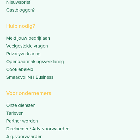
Nieuwsbrief
Gastbloggen?
Hulp nodig?
Meld jouw bedrijf aan
Veelgestelde vragen
Privacyverklaring
Openbaarmakingsverklaring
Cookiebeleid
Smaakvol NH Business
Voor ondernemers
Onze diensten
Tarieven
Partner worden
Deelnemer / Adv. voorwaarden
Alg. voorwaarden