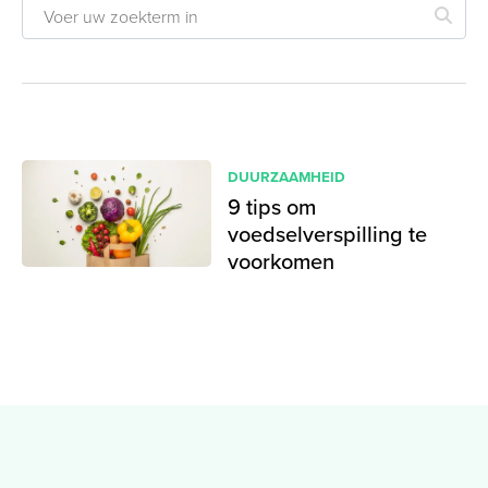
DUURZAAMHEID
9 tips om
voedselverspilling te
voorkomen