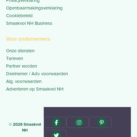
Privacyverklaring
Openbaarmakingsverklaring
Cookiebeleid
Smaakvol NH Business
Voor ondernemers
Onze diensten
Tarieven
Partner worden
Deelnemer / Adv. voorwaarden
Alg. voorwaarden
Adverteren op Smaakvol NH
© 2026 Smaakvol
NH