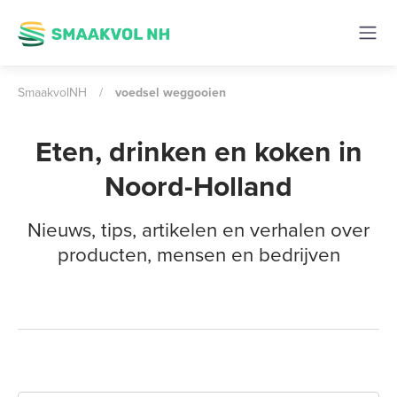
SmaakvolNH
/
voedsel weggooien
Eten, drinken en koken in
Noord-Holland
Nieuws, tips, artikelen en verhalen over
producten, mensen en bedrijven