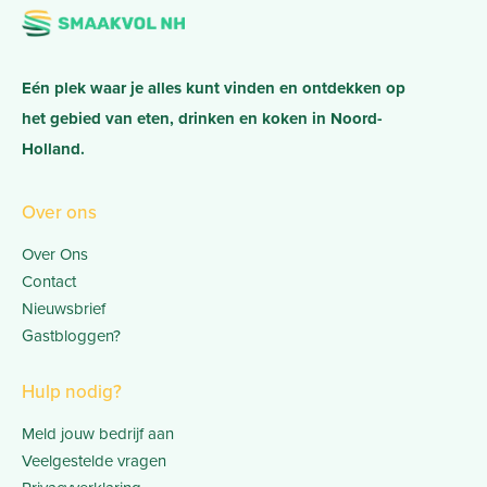
Eén plek waar je alles kunt vinden en ontdekken op
het gebied van eten, drinken en koken in Noord-
Holland.
Over ons
Over Ons
Contact
Nieuwsbrief
Gastbloggen?
Hulp nodig?
Meld jouw bedrijf aan
Veelgestelde vragen