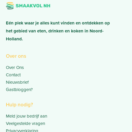
Eén plek waar je alles kunt vinden en ontdekken op
het gebied van eten, drinken en koken in Noord-
Holland.
Over ons
Over Ons
Contact
Nieuwsbrief
Gastbloggen?
Hulp nodig?
Meld jouw bedrijf aan
Veelgestelde vragen
Privacyverklaring