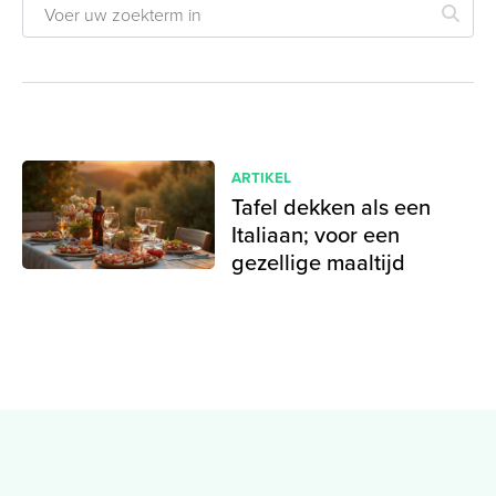
ARTIKEL
Tafel dekken als een
Italiaan; voor een
gezellige maaltijd