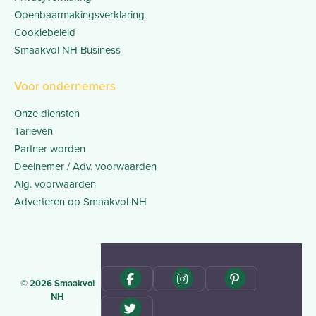
Openbaarmakingsverklaring
Cookiebeleid
Smaakvol NH Business
Voor ondernemers
Onze diensten
Tarieven
Partner worden
Deelnemer / Adv. voorwaarden
Alg. voorwaarden
Adverteren op Smaakvol NH
© 2026 Smaakvol
NH