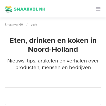
SmaakvolNH
/
vork
Eten, drinken en koken in
Noord-Holland
Nieuws, tips, artikelen en verhalen over
producten, mensen en bedrijven