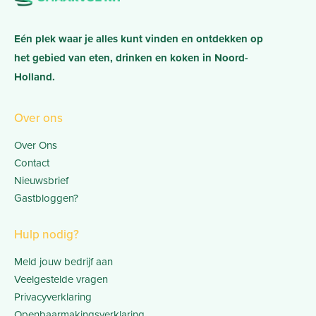
Eén plek waar je alles kunt vinden en ontdekken op
het gebied van eten, drinken en koken in Noord-
Holland.
Over ons
Over Ons
Contact
Nieuwsbrief
Gastbloggen?
Hulp nodig?
Meld jouw bedrijf aan
Veelgestelde vragen
Privacyverklaring
Openbaarmakingsverklaring