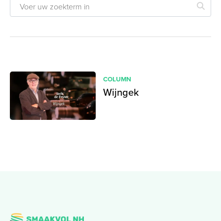
COLUMN
Wijngek