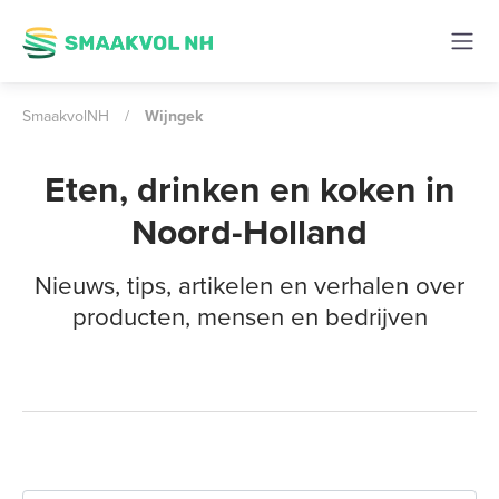
SmaakvolNH
/
Wijngek
Eten, drinken en koken in
Noord-Holland
Nieuws, tips, artikelen en verhalen over
producten, mensen en bedrijven