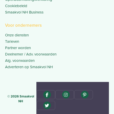
Cookiebeleid
Smaakvol NH Business
Voor ondernemers
Onze diensten
Tarieven
Partner worden
Deelnemer / Adv. voorwaarden
Alg. voorwaarden
Adverteren op Smaakvol NH
© 2026 Smaakvol
NH