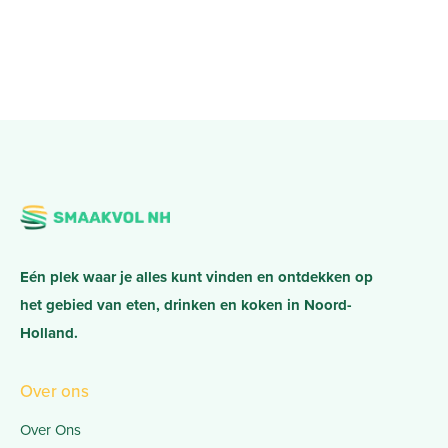
Eén plek waar je alles kunt vinden en ontdekken op
het gebied van eten, drinken en koken in Noord-
Holland.
Over ons
Over Ons