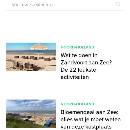
NOORD-HOLLAND
Wat te doen in
Zandvoort aan Zee?
De 22 leukste
activiteiten
NOORD-HOLLAND
Bloemendaal aan Zee:
alles wat je moet weten
van deze kustplaats