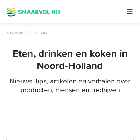
SmaakvolNH
/
zee
Eten, drinken en koken in
Noord-Holland
Nieuws, tips, artikelen en verhalen over
producten, mensen en bedrijven