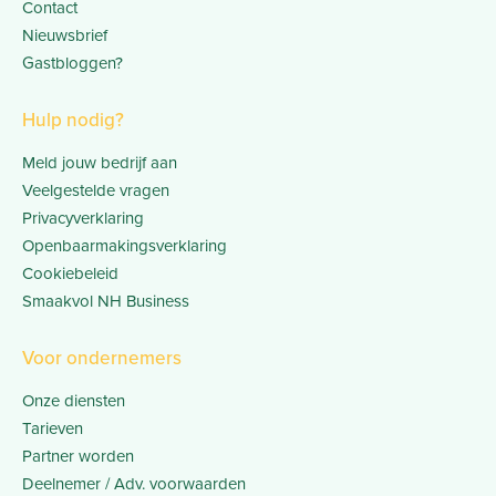
Contact
Nieuwsbrief
Gastbloggen?
Hulp nodig?
Meld jouw bedrijf aan
Veelgestelde vragen
Privacyverklaring
Openbaarmakingsverklaring
Cookiebeleid
Smaakvol NH Business
Voor ondernemers
Onze diensten
Tarieven
Partner worden
Deelnemer / Adv. voorwaarden