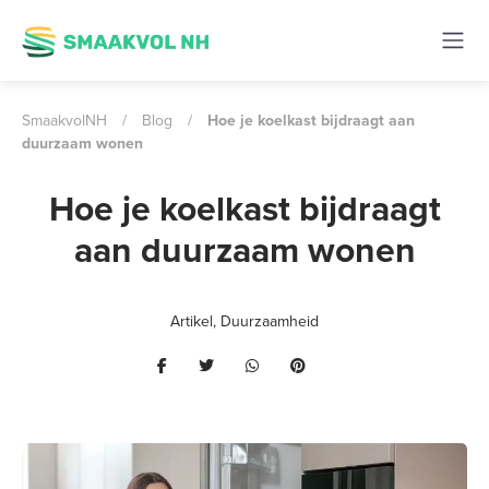
SmaakvolNH
/
Blog
/
Hoe je koelkast bijdraagt aan
duurzaam wonen
Hoe je koelkast bijdraagt
aan duurzaam wonen
Artikel
,
Duurzaamheid