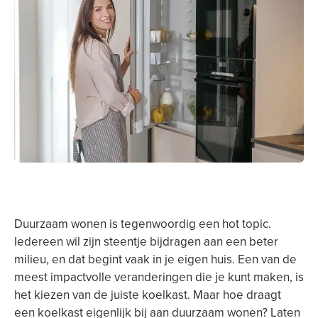
Duurzaam wonen is tegenwoordig een hot topic.
Iedereen wil zijn steentje bijdragen aan een beter
milieu, en dat begint vaak in je eigen huis. Een van de
meest impactvolle veranderingen die je kunt maken, is
het kiezen van de juiste koelkast. Maar hoe draagt
een koelkast eigenlijk bij aan duurzaam wonen? Laten