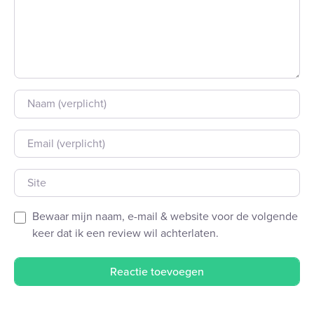
Naam
E-mail
Site
Bewaar mijn naam, e-mail & website voor de volgende
keer dat ik een review wil achterlaten.