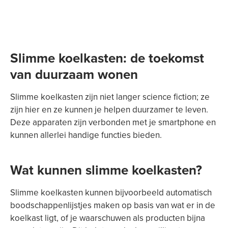
Slimme koelkasten: de toekomst
van duurzaam wonen
Slimme koelkasten zijn niet langer science fiction; ze
zijn hier en ze kunnen je helpen duurzamer te leven.
Deze apparaten zijn verbonden met je smartphone en
kunnen allerlei handige functies bieden.
Wat kunnen slimme koelkasten?
Slimme koelkasten kunnen bijvoorbeeld automatisch
boodschappenlijstjes maken op basis van wat er in de
koelkast ligt, of je waarschuwen als producten bijna