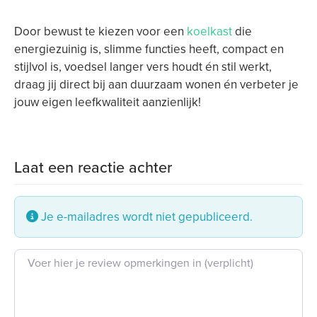
Door bewust te kiezen voor een
koelkast
die
energiezuinig is, slimme functies heeft, compact en
stijlvol is, voedsel langer vers houdt én stil werkt,
draag jij direct bij aan duurzaam wonen én verbeter je
jouw eigen leefkwaliteit aanzienlijk!
Laat een reactie achter
Je e-mailadres wordt niet gepubliceerd.
Beoordeling tekst