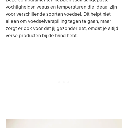
vochtigheidsniveaus en temperaturen die ideaal zijn
voor verschillende soorten voedsel. Dit helpt niet
alleen om voedselverspilling tegen te gaan, maar
zorgt er ook voor dat jij gezonder eet, omdat je altijd
verse producten bij de hand hebt.