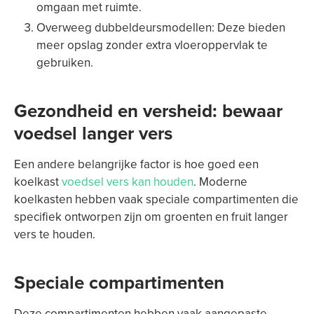
omgaan met ruimte.
Overweeg dubbeldeursmodellen: Deze bieden
meer opslag zonder extra vloeroppervlak te
gebruiken.
Gezondheid en versheid: bewaar
voedsel langer vers
Een andere belangrijke factor is hoe goed een
koelkast
voedsel vers kan houden
. Moderne
koelkasten hebben vaak speciale compartimenten die
specifiek ontworpen zijn om groenten en fruit langer
vers te houden.
Speciale compartimenten
Deze compartimenten hebben vaak aangepaste