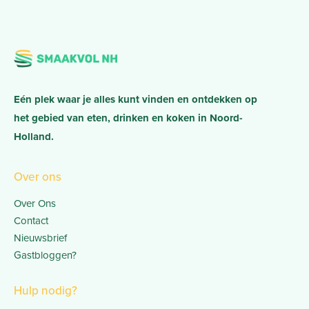
Eén plek waar je alles kunt vinden en ontdekken op
het gebied van eten, drinken en koken in Noord-
Holland.
Over ons
Over Ons
Contact
Nieuwsbrief
Gastbloggen?
Hulp nodig?