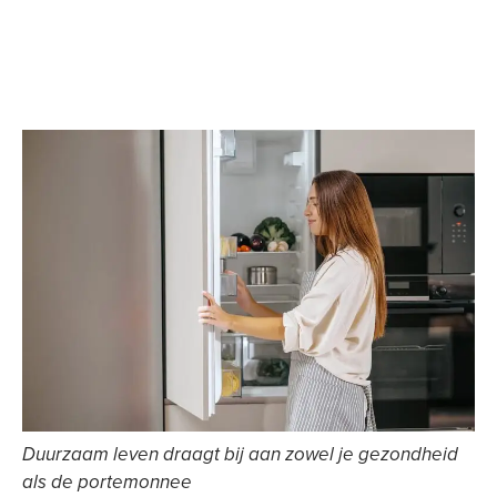
Duurzaam leven draagt bij aan zowel je gezondheid
als de portemonnee