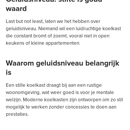
waard
Last but not least, laten we het hebben over
geluidsniveau. Niemand wil een luidruchtige koelkast
die constant bromt of zoemt, vooral niet in open
keukens of kleine appartementen.
Waarom geluidsniveau belangrijk
is
Een stille koelkast draagt bij aan een rustige
woonomgeving, wat weer goed is voor je mentale
welzijn. Moderne koelkasten zijn ontworpen om zo stil
mogelijk te werken zonder concessies te doen aan
prestaties.