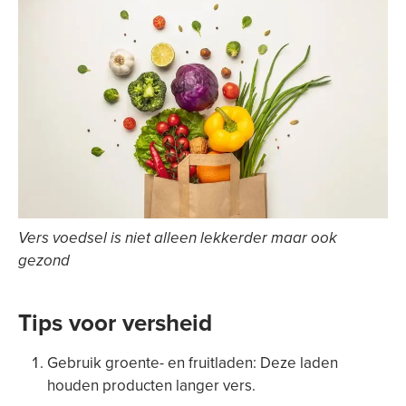
Vers voedsel is niet alleen lekkerder maar ook
gezond
Tips voor versheid
Gebruik groente- en fruitladen: Deze laden
houden producten langer vers.