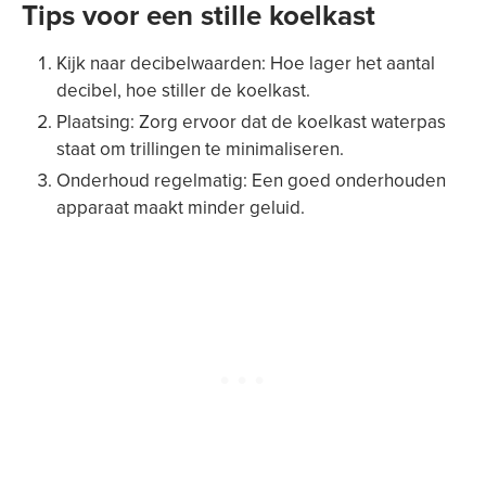
Tips voor een stille koelkast
Kijk naar decibelwaarden: Hoe lager het aantal
decibel, hoe stiller de koelkast.
Plaatsing: Zorg ervoor dat de koelkast waterpas
staat om trillingen te minimaliseren.
Onderhoud regelmatig: Een goed onderhouden
apparaat maakt minder geluid.