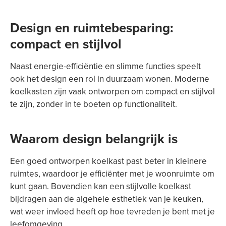
Design en ruimtebesparing:
compact en stijlvol
Naast energie-efficiëntie en slimme functies speelt
ook het design een rol in duurzaam wonen. Moderne
koelkasten zijn vaak ontworpen om compact en stijlvol
te zijn, zonder in te boeten op functionaliteit.
Waarom design belangrijk is
Een goed ontworpen koelkast past beter in kleinere
ruimtes, waardoor je efficiënter met je woonruimte om
kunt gaan. Bovendien kan een stijlvolle koelkast
bijdragen aan de algehele esthetiek van je keuken,
wat weer invloed heeft op hoe tevreden je bent met je
leefomgeving.