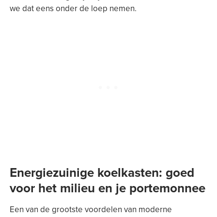
we dat eens onder de loep nemen.
Energiezuinige koelkasten: goed
voor het milieu en je portemonnee
Een van de grootste voordelen van moderne