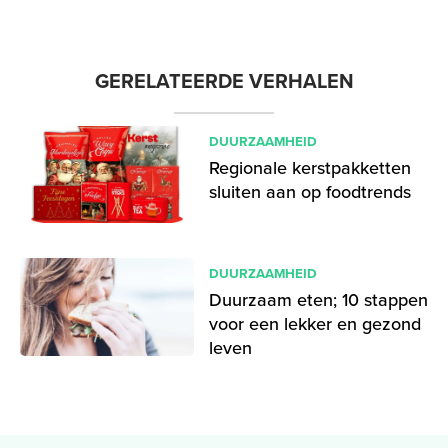
GERELATEERDE VERHALEN
DUURZAAMHEID
Regionale kerstpakketten
sluiten aan op foodtrends
DUURZAAMHEID
Duurzaam eten; 10 stappen
voor een lekker en gezond
leven