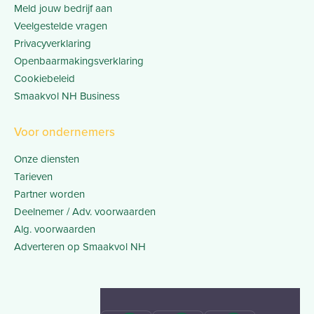
Meld jouw bedrijf aan
Veelgestelde vragen
Privacyverklaring
Openbaarmakingsverklaring
Cookiebeleid
Smaakvol NH Business
Voor ondernemers
Onze diensten
Tarieven
Partner worden
Deelnemer / Adv. voorwaarden
Alg. voorwaarden
Adverteren op Smaakvol NH