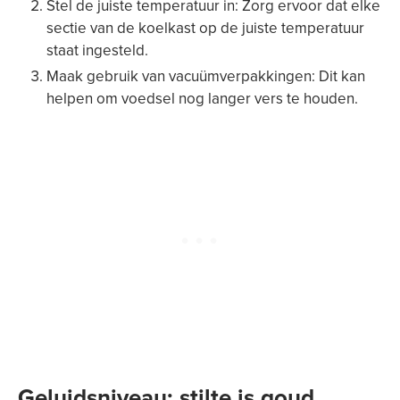
Stel de juiste temperatuur in: Zorg ervoor dat elke
sectie van de koelkast op de juiste temperatuur
staat ingesteld.
Maak gebruik van vacuümverpakkingen: Dit kan
helpen om voedsel nog langer vers te houden.
Geluidsniveau: stilte is goud