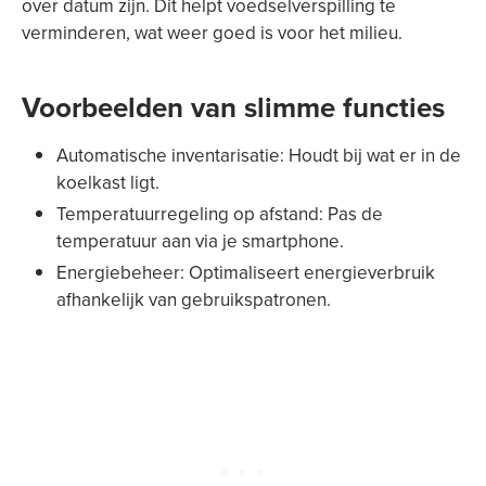
over datum zijn. Dit helpt voedselverspilling te
verminderen, wat weer goed is voor het milieu.
Voorbeelden van slimme functies
Automatische inventarisatie: Houdt bij wat er in de
koelkast ligt.
Temperatuurregeling op afstand: Pas de
temperatuur aan via je smartphone.
Energiebeheer: Optimaliseert energieverbruik
afhankelijk van gebruikspatronen.