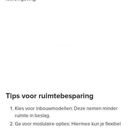
Tips voor ruimtebesparing
Kies voor inbouwmodellen: Deze nemen minder
ruimte in beslag.
Ga voor modulaire opties: Hiermee kun je flexibel