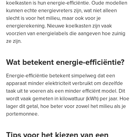
koelkasten is hun energie-efficiëntie. Oude modellen
kunnen echte energievreters zijn, wat niet alleen
slecht is voor het milieu, maar ook voor je
energierekening. Nieuwe koelkasten zijn vaak
voorzien van energielabels die aangeven hoe zuinig
ze zijn.
Wat betekent energie-efficiëntie?
Energie-efficiëntie betekent simpelweg dat een
apparaat minder elektriciteit verbruikt om dezelfde
taak uit te voeren als een minder efficiënt model. Dit
wordt vaak gemeten in kilowattuur (kWh) per jaar. Hoe
lager dit getal, hoe beter voor zowel het milieu als je
portemonnee.
Tips voor het kiezen van een