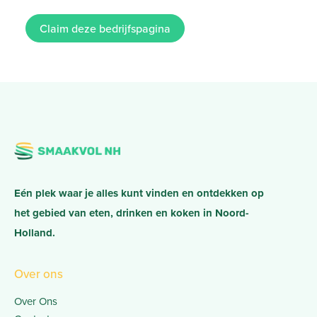
Claim deze bedrijfspagina
Eén plek waar je alles kunt vinden en ontdekken op
het gebied van eten, drinken en koken in Noord-
Holland.
Over ons
Over Ons