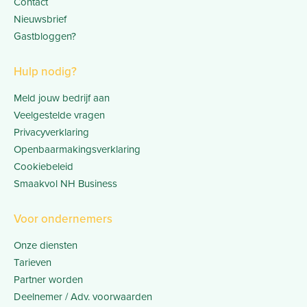
Contact
Nieuwsbrief
Gastbloggen?
Hulp nodig?
Meld jouw bedrijf aan
Veelgestelde vragen
Privacyverklaring
Openbaarmakingsverklaring
Cookiebeleid
Smaakvol NH Business
Voor ondernemers
Onze diensten
Tarieven
Partner worden
Deelnemer / Adv. voorwaarden