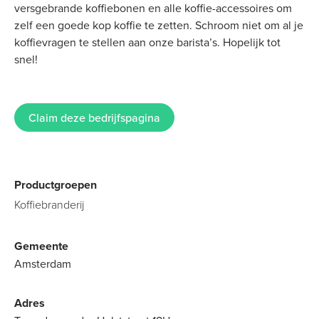
versgebrande koffiebonen en alle koffie-accessoires om
zelf een goede kop koffie te zetten. Schroom niet om al je
koffievragen te stellen aan onze barista’s. Hopelijk tot
snel!
Claim deze bedrijfspagina
Productgroepen
Koffiebranderij
Gemeente
Amsterdam
Adres