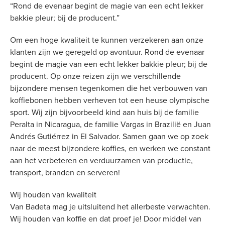
“Rond de evenaar begint de magie van een echt lekker
bakkie pleur; bij de producent.”
Om een hoge kwaliteit te kunnen verzekeren aan onze
klanten zijn we geregeld op avontuur. Rond de evenaar
begint de magie van een echt lekker bakkie pleur; bij de
producent. Op onze reizen zijn we verschillende
bijzondere mensen tegenkomen die het verbouwen van
koffiebonen hebben verheven tot een heuse olympische
sport. Wij zijn bijvoorbeeld kind aan huis bij de familie
Peralta in Nicaragua, de familie Vargas in Brazilië en Juan
Andrés Gutiérrez in El Salvador. Samen gaan we op zoek
naar de meest bijzondere koffies, en werken we constant
aan het verbeteren en verduurzamen van productie,
transport, branden en serveren!
Wij houden van kwaliteit
Van Badeta mag je uitsluitend het allerbeste verwachten.
Wij houden van koffie en dat proef je! Door middel van