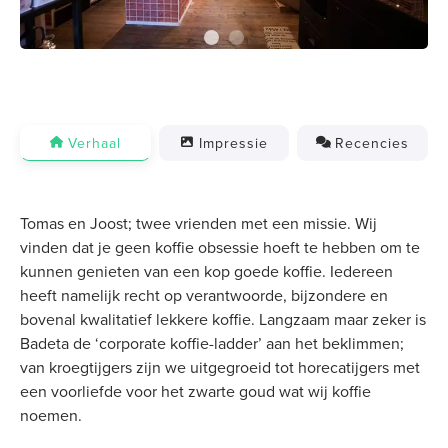
Verhaal
Impressie
Recencies
Tomas en Joost; twee vrienden met een missie. Wij
vinden dat je geen koffie obsessie hoeft te hebben om te
kunnen genieten van een kop goede koffie. Iedereen
heeft namelijk recht op verantwoorde, bijzondere en
bovenal kwalitatief lekkere koffie. Langzaam maar zeker is
Badeta de ‘corporate koffie-ladder’ aan het beklimmen;
van kroegtijgers zijn we uitgegroeid tot horecatijgers met
een voorliefde voor het zwarte goud wat wij koffie
noemen.