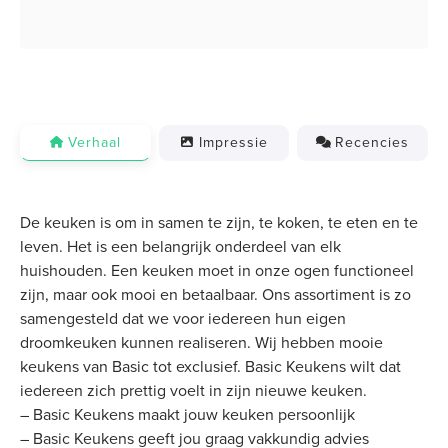
Verhaal
Impressie
Recencies
De keuken is om in samen te zijn, te koken, te eten en te
leven. Het is een belangrijk onderdeel van elk
huishouden. Een keuken moet in onze ogen functioneel
zijn, maar ook mooi en betaalbaar. Ons assortiment is zo
samengesteld dat we voor iedereen hun eigen
droomkeuken kunnen realiseren. Wij hebben mooie
keukens van Basic tot exclusief. Basic Keukens wilt dat
iedereen zich prettig voelt in zijn nieuwe keuken.
– Basic Keukens maakt jouw keuken persoonlijk
– Basic Keukens geeft jou graag vakkundig advies