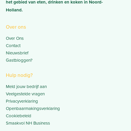
het gebied van eten, drinken en koken in Noord-
Holland.
Over ons
Over Ons
Contact
Nieuwsbrief
Gastbloggen?
Hulp nodig?
Meld jouw bedrijf aan
Veelgestelde vragen
Privacyverklaring
Openbaarmakingsverklaring
Cookiebeleid
Smaakvol NH Business