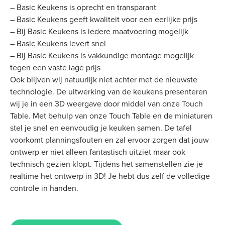
– Basic Keukens is oprecht en transparant
– Basic Keukens geeft kwaliteit voor een eerlijke prijs
– Bij Basic Keukens is iedere maatvoering mogelijk
– Basic Keukens levert snel
– Bij Basic Keukens is vakkundige montage mogelijk
tegen een vaste lage prijs
Ook blijven wij natuurlijk niet achter met de nieuwste
technologie. De uitwerking van de keukens presenteren
wij je in een 3D weergave door middel van onze Touch
Table. Met behulp van onze Touch Table en de miniaturen
stel je snel en eenvoudig je keuken samen. De tafel
voorkomt planningsfouten en zal ervoor zorgen dat jouw
ontwerp er niet alleen fantastisch uitziet maar ook
technisch gezien klopt. Tijdens het samenstellen zie je
realtime het ontwerp in 3D! Je hebt dus zelf de volledige
controle in handen.