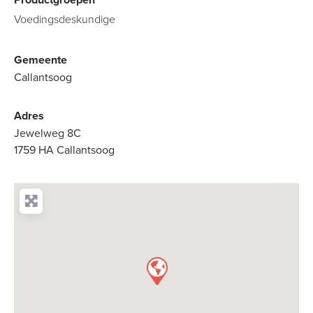
Voedingsdeskundige
Gemeente
Callantsoog
Adres
Jewelweg 8C
1759 HA Callantsoog