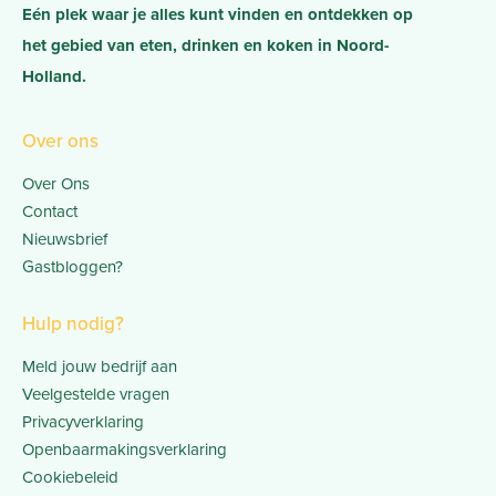
Eén plek waar je alles kunt vinden en ontdekken op
het gebied van eten, drinken en koken in Noord-
Holland.
Over ons
Over Ons
Contact
Nieuwsbrief
Gastbloggen?
Hulp nodig?
Meld jouw bedrijf aan
Veelgestelde vragen
Privacyverklaring
Openbaarmakingsverklaring
Cookiebeleid