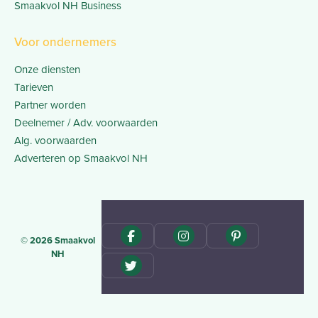
Smaakvol NH Business
Voor ondernemers
Onze diensten
Tarieven
Partner worden
Deelnemer / Adv. voorwaarden
Alg. voorwaarden
Adverteren op Smaakvol NH
© 2026 Smaakvol
NH