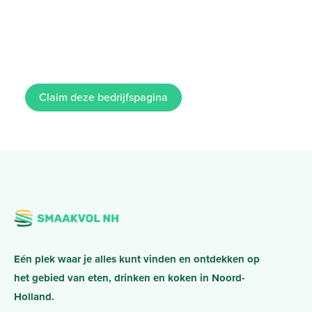
Claim deze bedrijfspagina
Eén plek waar je alles kunt vinden en ontdekken op
het gebied van eten, drinken en koken in Noord-
Holland.