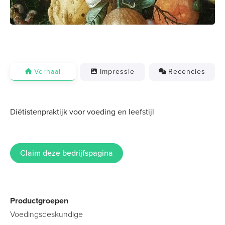
Verhaal
Impressie
Recencies
Diëtistenpraktijk voor voeding en leefstijl
Claim deze bedrijfspagina
Productgroepen
Voedingsdeskundige