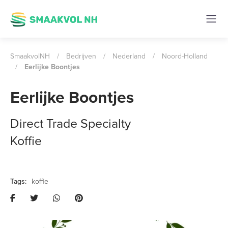
SmaakvolNH
/
Bedrijven
/
Nederland
/
Noord-Holland
/
Eerlijke Boontjes
Eerlijke Boontjes
Direct Trade Specialty
Koffie
koffie