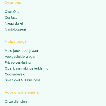
Over ons
Over Ons
Contact
Nieuwsbrief
Gastbloggen?
Hulp nodig?
Meld jouw bedrijf aan
Veelgestelde vragen
Privacyverklaring
Openbaarmakingsverklaring
Cookiebeleid
Smaakvol NH Business
Voor ondernemers
Onze diensten