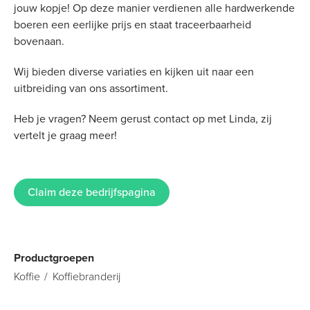
jouw kopje! Op deze manier verdienen alle hardwerkende
boeren een eerlijke prijs en staat traceerbaarheid
bovenaan.
Wij bieden diverse variaties en kijken uit naar een
uitbreiding van ons assortiment.
Heb je vragen? Neem gerust contact op met Linda, zij
vertelt je graag meer!
Claim deze bedrijfspagina
Productgroepen
Koffie
Koffiebranderij