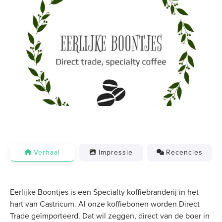
Previous
Next
Verhaal
Impressie
Recencies
Eerlijke Boontjes is een Specialty koffiebranderij in het
hart van Castricum. Al onze koffiebonen worden Direct
Trade geïmporteerd. Dat wil zeggen, direct van de boer in