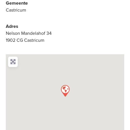
Gemeente
Castricum
Adres
Nelson Mandelahof 34
1902 CG Castricum