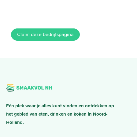
Claim deze bedrijfspagina
Eén plek waar je alles kunt vinden en ontdekken op
het gebied van eten, drinken en koken in Noord-
Holland.