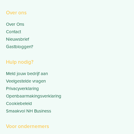
Over ons
Over Ons
Contact
Nieuwsbrief
Gastbloggen?
Hulp nodig?
Meld jouw bedrijf aan
Veelgestelde vragen
Privacyverklaring
Openbaarmakingsverklaring
Cookiebeleid
Smaakvol NH Business
Voor ondernemers