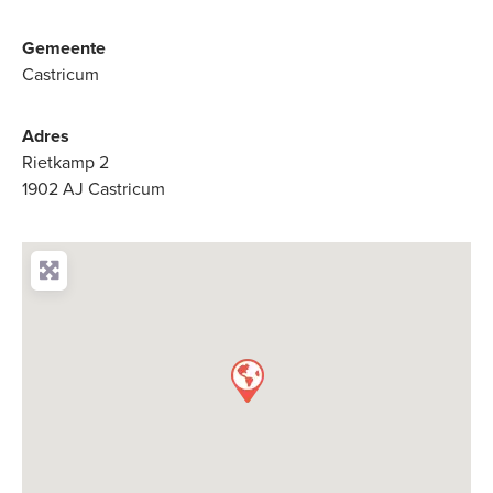
Gemeente
Castricum
Adres
Rietkamp 2
1902 AJ Castricum