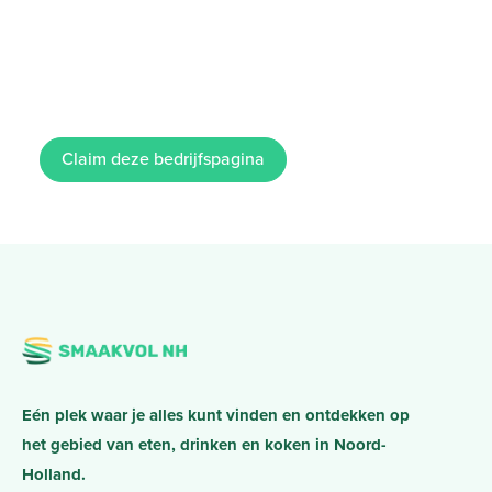
Claim deze bedrijfspagina
Eén plek waar je alles kunt vinden en ontdekken op
het gebied van eten, drinken en koken in Noord-
Holland.