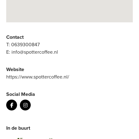
Contact
T:
0639300847
E:
info@spottercoffee.nl
Website
https://www.spottercoffee.nl/
Social Media
In de buurt