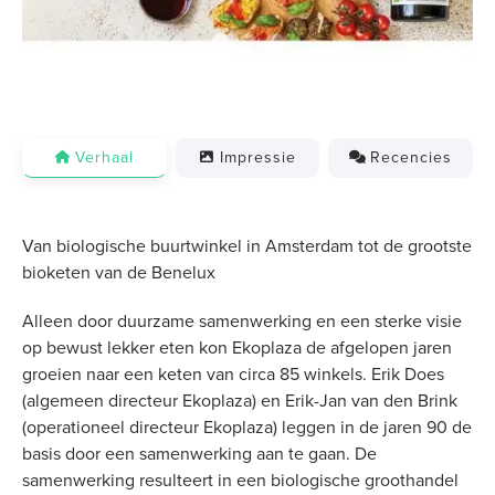
Verhaal
Impressie
Recencies
Van biologische buurtwinkel in Amsterdam tot de grootste
bioketen van de Benelux
Alleen door duurzame samenwerking en een sterke visie
op bewust lekker eten kon Ekoplaza de afgelopen jaren
groeien naar een keten van circa 85 winkels. Erik Does
(algemeen directeur Ekoplaza) en Erik-Jan van den Brink
(operationeel directeur Ekoplaza) leggen in de jaren 90 de
basis door een samenwerking aan te gaan. De
samenwerking resulteert in een biologische groothandel