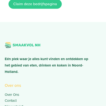
Claim deze bedrijfspagina
Eén plek waar je alles kunt vinden en ontdekken op
het gebied van eten, drinken en koken in Noord-
Holland.
Over ons
Over Ons
Contact