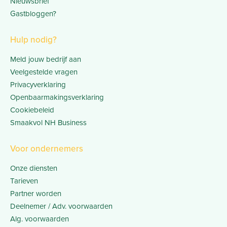
Nieuwsbrief
Gastbloggen?
Hulp nodig?
Meld jouw bedrijf aan
Veelgestelde vragen
Privacyverklaring
Openbaarmakingsverklaring
Cookiebeleid
Smaakvol NH Business
Voor ondernemers
Onze diensten
Tarieven
Partner worden
Deelnemer / Adv. voorwaarden
Alg. voorwaarden