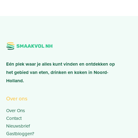
Eén plek waar je alles kunt vinden en ontdekken op
het gebied van eten, drinken en koken in Noord-
Holland.
Over ons
Over Ons
Contact
Nieuwsbrief
Gastbloggen?