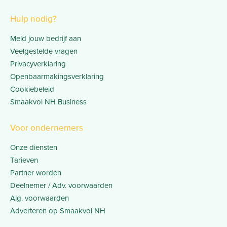
Hulp nodig?
Meld jouw bedrijf aan
Veelgestelde vragen
Privacyverklaring
Openbaarmakingsverklaring
Cookiebeleid
Smaakvol NH Business
Voor ondernemers
Onze diensten
Tarieven
Partner worden
Deelnemer / Adv. voorwaarden
Alg. voorwaarden
Adverteren op Smaakvol NH