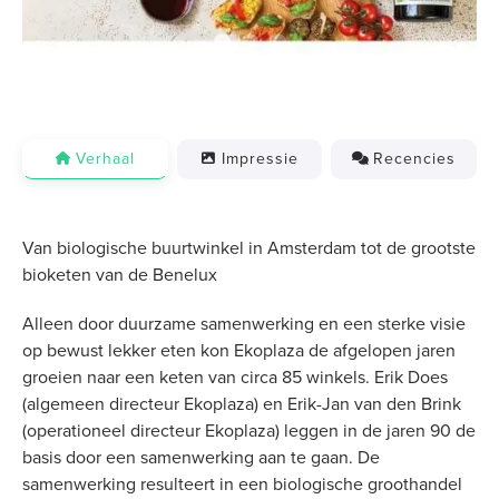
Verhaal
Impressie
Recencies
Van biologische buurtwinkel in Amsterdam tot de grootste
bioketen van de Benelux
Alleen door duurzame samenwerking en een sterke visie
op bewust lekker eten kon Ekoplaza de afgelopen jaren
groeien naar een keten van circa 85 winkels. Erik Does
(algemeen directeur Ekoplaza) en Erik-Jan van den Brink
(operationeel directeur Ekoplaza) leggen in de jaren 90 de
basis door een samenwerking aan te gaan. De
samenwerking resulteert in een biologische groothandel