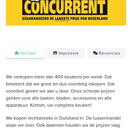
Verhaal
Impressie
Recencies
We verkopen meer dan 400 keukens per week. Dat
betekent dat we groot en dus voordelig inkopen. Dat
voordeel geven we aan u door. Onze scherpe prijzen
gelden voor alle kasten, bladen, accessoires en alle
apparatuur. Kortom, uw complete keuken!
We kopen rechtstreeks in Duitsland in. De tussenhandel
slaan we over. Ook daarmee houden we de prijzen laag.