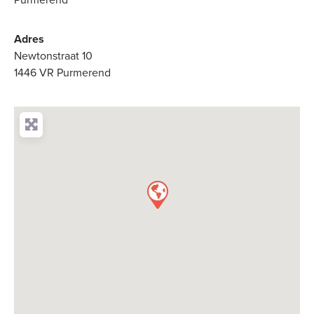
Adres
Newtonstraat 10
1446 VR Purmerend