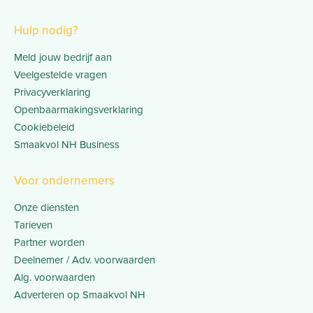
Hulp nodig?
Meld jouw bedrijf aan
Veelgestelde vragen
Privacyverklaring
Openbaarmakingsverklaring
Cookiebeleid
Smaakvol NH Business
Voor ondernemers
Onze diensten
Tarieven
Partner worden
Deelnemer / Adv. voorwaarden
Alg. voorwaarden
Adverteren op Smaakvol NH