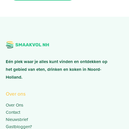
Eén plek waar je alles kunt vinden en ontdekken op
het gebied van eten, drinken en koken in Noord-
Holland.
Over ons
Over Ons
Contact
Nieuwsbrief
Gastbloggen?