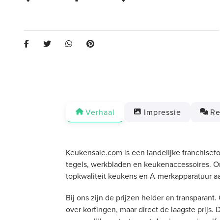
Verhaal
Impressie
Re
Keukensale.com is een landelijke franchisef
tegels, werkbladen en keukenaccessoires. O
topkwaliteit keukens en A-merkapparatuur aa
Bij ons zijn de prijzen helder en transpara
over kortingen, maar direct de laagste prijs.