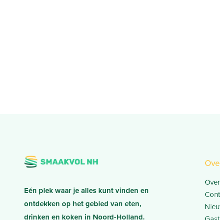
Ove
Over
Eén plek waar je alles kunt vinden en
Cont
ontdekken op het gebied van eten,
Nieu
drinken en koken in Noord-Holland.
Gast