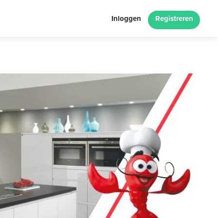
Inloggen
Registreren
Next