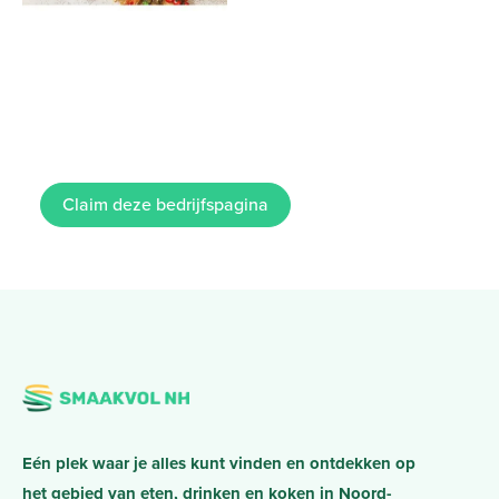
Claim deze bedrijfspagina
Eén plek waar je alles kunt vinden en ontdekken op
het gebied van eten, drinken en koken in Noord-