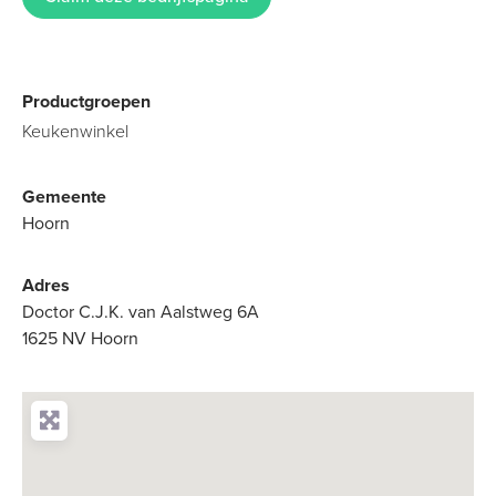
Productgroepen
Keukenwinkel
Gemeente
Hoorn
Adres
Doctor C.J.K. van Aalstweg 6A
1625 NV Hoorn