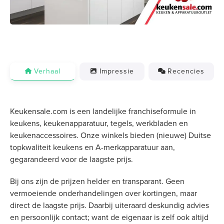
Verhaal
Impressie
Recencies
Keukensale.com is een landelijke franchiseformule in
keukens, keukenapparatuur, tegels, werkbladen en
keukenaccessoires. Onze winkels bieden (nieuwe) Duitse
topkwaliteit keukens en A-merkapparatuur aan,
gegarandeerd voor de laagste prijs.
Bij ons zijn de prijzen helder en transparant. Geen
vermoeiende onderhandelingen over kortingen, maar
direct de laagste prijs. Daarbij uiteraard deskundig advies
en persoonlijk contact; want de eigenaar is zelf ook altijd