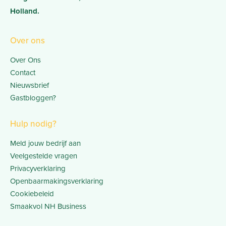
Holland.
Over ons
Over Ons
Contact
Nieuwsbrief
Gastbloggen?
Hulp nodig?
Meld jouw bedrijf aan
Veelgestelde vragen
Privacyverklaring
Openbaarmakingsverklaring
Cookiebeleid
Smaakvol NH Business