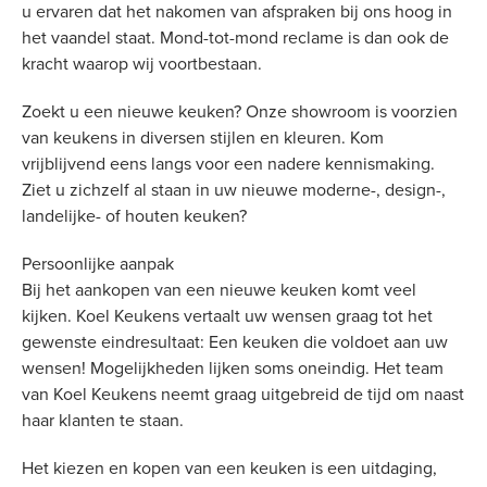
u ervaren dat het nakomen van afspraken bij ons hoog in
het vaandel staat. Mond-tot-mond reclame is dan ook de
kracht waarop wij voortbestaan.
Zoekt u een nieuwe keuken? Onze showroom is voorzien
van keukens in diversen stijlen en kleuren. Kom
vrijblijvend eens langs voor een nadere kennismaking.
Ziet u zichzelf al staan in uw nieuwe moderne-, design-,
landelijke- of houten keuken?
Persoonlijke aanpak
Bij het aankopen van een nieuwe keuken komt veel
kijken. Koel Keukens vertaalt uw wensen graag tot het
gewenste eindresultaat: Een keuken die voldoet aan uw
wensen! Mogelijkheden lijken soms oneindig. Het team
van Koel Keukens neemt graag uitgebreid de tijd om naast
haar klanten te staan.
Het kiezen en kopen van een keuken is een uitdaging,