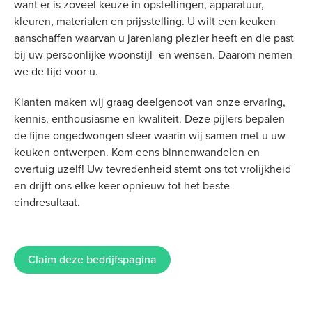
want er is zoveel keuze in opstellingen, apparatuur,
kleuren, materialen en prijsstelling. U wilt een keuken
aanschaffen waarvan u jarenlang plezier heeft en die past
bij uw persoonlijke woonstijl- en wensen. Daarom nemen
we de tijd voor u.
Klanten maken wij graag deelgenoot van onze ervaring,
kennis, enthousiasme en kwaliteit. Deze pijlers bepalen
de fijne ongedwongen sfeer waarin wij samen met u uw
keuken ontwerpen. Kom eens binnenwandelen en
overtuig uzelf! Uw tevredenheid stemt ons tot vrolijkheid
en drijft ons elke keer opnieuw tot het beste
eindresultaat.
Claim deze bedrijfspagina