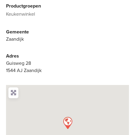
Productgroepen
Keukenwinkel
Gemeente
Zaandijk
Adres
Guisweg 28
1544 AJ Zaandijk