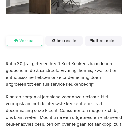
Verhaal
Impressie
Recencies
Ruim 30 jaar geleden heeft Koel Keukens haar deuren
geopend in de Zaanstreek. Ervaring, kennis, kwaliteit en
enthousiasme hebben onze onderneming doen
uitgroeien tot een full-service keukenbedrijf.
Klanten zorgen al jarenlang voor onze reclame. Het
vooropstaan met de nieuwste keukentrends is al
decennialang onze kracht. Consumenten mogen zich bij
ons klant weten. Mocht u na een uitgebreid en vrijblijvend
keukenadvies besluiten om over te gaan tot aankoop, zult