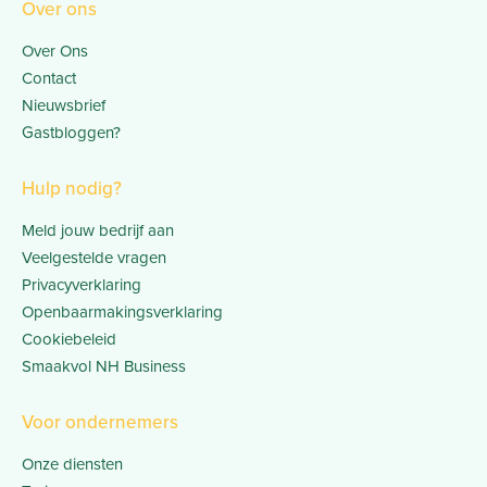
Over ons
Over Ons
Contact
Nieuwsbrief
Gastbloggen?
Hulp nodig?
Meld jouw bedrijf aan
Veelgestelde vragen
Privacyverklaring
Openbaarmakingsverklaring
Cookiebeleid
Smaakvol NH Business
Voor ondernemers
Onze diensten