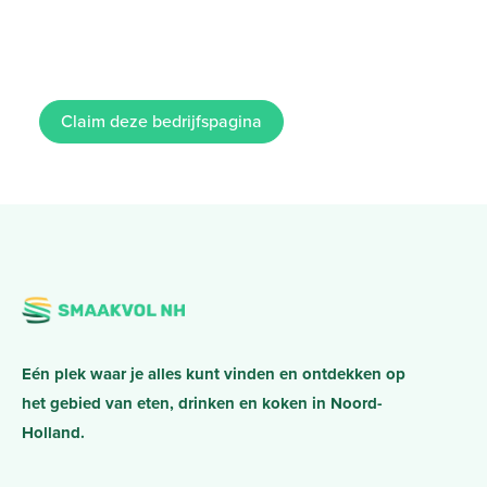
Claim deze bedrijfspagina
Eén plek waar je alles kunt vinden en ontdekken op
het gebied van eten, drinken en koken in Noord-
Holland.