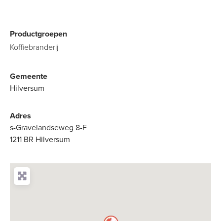
Productgroepen
Koffiebranderij
Gemeente
Hilversum
Adres
s-Gravelandseweg 8-F
1211 BR Hilversum