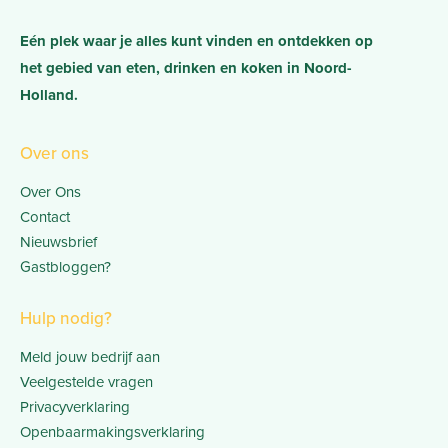
Eén plek waar je alles kunt vinden en ontdekken op
het gebied van eten, drinken en koken in Noord-
Holland.
Over ons
Over Ons
Contact
Nieuwsbrief
Gastbloggen?
Hulp nodig?
Meld jouw bedrijf aan
Veelgestelde vragen
Privacyverklaring
Openbaarmakingsverklaring