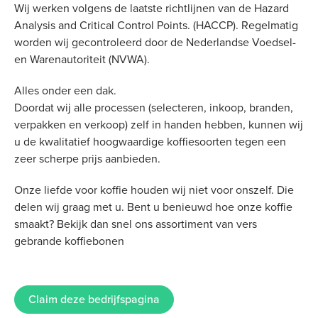
Wij werken volgens de laatste richtlijnen van de Hazard
Analysis and Critical Control Points. (HACCP). Regelmatig
worden wij gecontroleerd door de Nederlandse Voedsel-
en Warenautoriteit (NVWA).
Alles onder een dak.
Doordat wij alle processen (selecteren, inkoop, branden,
verpakken en verkoop) zelf in handen hebben, kunnen wij
u de kwalitatief hoogwaardige koffiesoorten tegen een
zeer scherpe prijs aanbieden.
Onze liefde voor koffie houden wij niet voor onszelf. Die
delen wij graag met u. Bent u benieuwd hoe onze koffie
smaakt? Bekijk dan snel ons assortiment van vers
gebrande koffiebonen
Claim deze bedrijfspagina