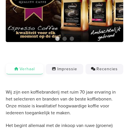
Previous
Next
Verhaal
Impressie
Recencies
Wij zijn een koffiebranderij met ruim 70 jaar ervaring in
het selecteren en branden van de beste koffiebonen.
Onze missie is kwalitatief hoogwaardige koffie voor
iedereen toegankelijk te maken.
Het begint allemaal met de inkoop van ruwe (groene)