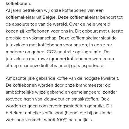
koffiebonen.
Al jaren betrekken wij onze koffiebonen van een
koffiemakelaar uit België. Deze koffiemakelaar behoort tot
de absolute top van de wereld. Over de hele wereld
kopen zij koffiebonen voor ons in. Dit gebeurt met uiterste
precisie en vakmanschap. Deze koffiemakelaar slaat de
jutezakken met koffiebonen voor ons op, in een zeer
moderne en geheel CO2-neutrale opslagruimte. De
jutezakken met ruwe (groene) koffiebonen worden op
afroep naar onze koffiebranderij getransporteerd.
Ambachtelijke gebrande koffie van de hoogste kwaliteit.
De koffiebonen worden door onze brandmeester op
ambachtelijke wijze gebrand en gemelangeerd, zonder
toevoegingen van kleur-geur en smaakstoffen. Ook
worden er geen conserveringsmiddelen gebruikt. Dit
betekent dat elke koffiesoort (blend) die bij ons in de
webshop verkocht wordt 100% natuurlijk is.