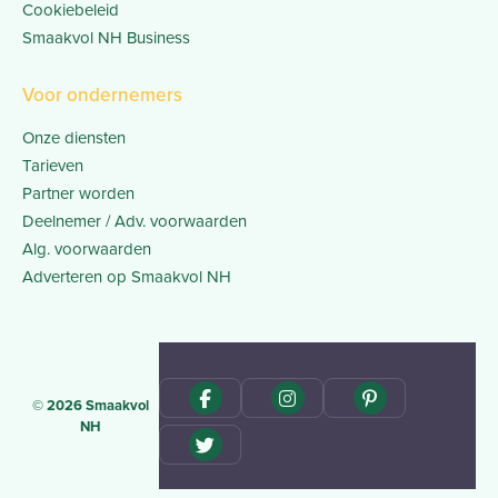
Cookiebeleid
Smaakvol NH Business
Voor ondernemers
Onze diensten
Tarieven
Partner worden
Deelnemer / Adv. voorwaarden
Alg. voorwaarden
Adverteren op Smaakvol NH
© 2026 Smaakvol
NH