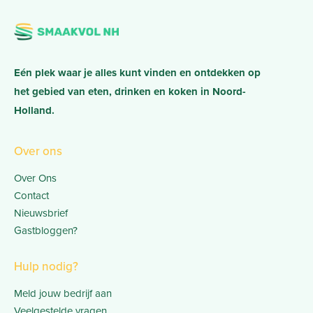
Eén plek waar je alles kunt vinden en ontdekken op
het gebied van eten, drinken en koken in Noord-
Holland.
Over ons
Over Ons
Contact
Nieuwsbrief
Gastbloggen?
Hulp nodig?
Meld jouw bedrijf aan
Veelgestelde vragen