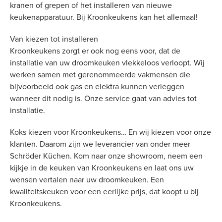
kranen of grepen of het installeren van nieuwe
keukenapparatuur. Bij Kroonkeukens kan het allemaal!
Van kiezen tot installeren
Kroonkeukens zorgt er ook nog eens voor, dat de
installatie van uw droomkeuken vlekkeloos verloopt. Wij
werken samen met gerenommeerde vakmensen die
bijvoorbeeld ook gas en elektra kunnen verleggen
wanneer dit nodig is. Onze service gaat van advies tot
installatie.
Koks kiezen voor Kroonkeukens… En wij kiezen voor onze
klanten. Daarom zijn we leverancier van onder meer
Schröder Küchen. Kom naar onze showroom, neem een
kijkje in de keuken van Kroonkeukens en laat ons uw
wensen vertalen naar uw droomkeuken. Een
kwaliteitskeuken voor een eerlijke prijs, dat koopt u bij
Kroonkeukens.