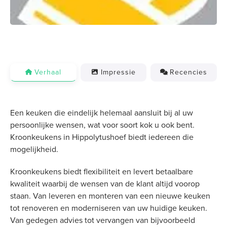
Verhaal
Impressie
Recencies
Een keuken die eindelijk helemaal aansluit bij al uw
persoonlijke wensen, wat voor soort kok u ook bent.
Kroonkeukens in Hippolytushoef biedt iedereen die
mogelijkheid.
Kroonkeukens biedt flexibiliteit en levert betaalbare
kwaliteit waarbij de wensen van de klant altijd voorop
staan. Van leveren en monteren van een nieuwe keuken
tot renoveren en moderniseren van uw huidige keuken.
Van gedegen advies tot vervangen van bijvoorbeeld