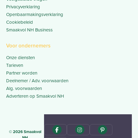
Privacyverklaring
Openbaarmakingsverklaring
Cookiebeleid
Smaakvol NH Business
Voor ondernemers
Onze diensten
Tarieven
Partner worden
Deelnemer / Adv. voorwaarden
Alg. voorwaarden
Adverteren op Smaakvol NH
© 2026 Smaakvol
NH