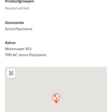
Productgroepen
Keukenwinkel
Gemeente
Anna Paulowna
Adres
Molenvaart 103
1761 AC Anna Paulowna