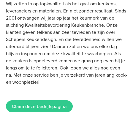
Wij zetten in op topkwaliteit als het gaat om keukens,
leveranciers en materialen. En niet zonder resultaat. Sinds
2001 ontvangen wij jaar op jaar het keurmerk van de
stichting Kwaliteitsbevordering Keukenbranche. Onze
klanten geven telkens aan zeer tevreden te zijn over
Schepers Keukendesign. En die tevredenheid willen we
uiteraard blijven zien! Daarom zullen we ons elke dag
blijven inspannen om deze kwaliteit te waarborgen. Als
de keuken is opgeleverd komen we graag nog even bij je
langs om je te feliciteren. Ook lopen we alles nog even
na. Met onze service ben je verzekerd van jarenlang kook-
en woonplezier!
Claim deze bedrijfspagina