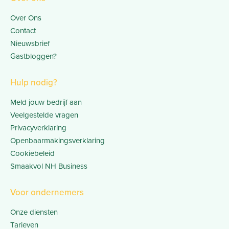
Over Ons
Contact
Nieuwsbrief
Gastbloggen?
Hulp nodig?
Meld jouw bedrijf aan
Veelgestelde vragen
Privacyverklaring
Openbaarmakingsverklaring
Cookiebeleid
Smaakvol NH Business
Voor ondernemers
Onze diensten
Tarieven