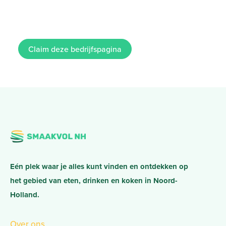
Claim deze bedrijfspagina
Eén plek waar je alles kunt vinden en ontdekken op
het gebied van eten, drinken en koken in Noord-
Holland.
Over ons