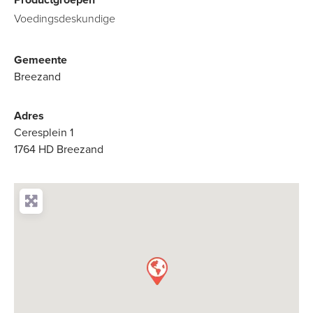
Voedingsdeskundige
Gemeente
Breezand
Adres
Ceresplein 1
1764 HD Breezand