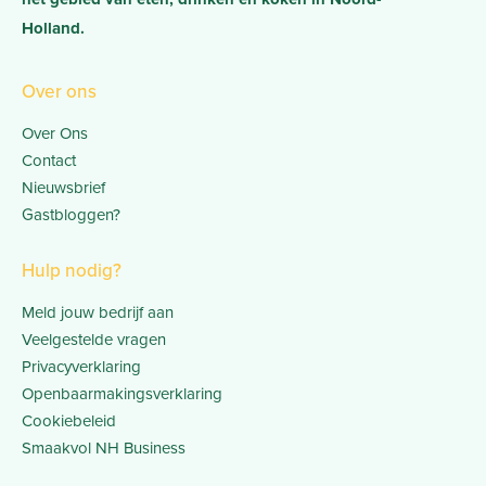
Holland.
Over ons
Over Ons
Contact
Nieuwsbrief
Gastbloggen?
Hulp nodig?
Meld jouw bedrijf aan
Veelgestelde vragen
Privacyverklaring
Openbaarmakingsverklaring
Cookiebeleid
Smaakvol NH Business