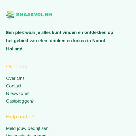
Eén plek waar je alles kunt vinden en ontdekken op
het gebied van eten, drinken en koken in Noord-
Holland.
Over ons
Over Ons
Contact
Nieuwsbrief
Gastbloggen?
Hulp nodig?
Meld jouw bedrijf aan
Veelgestelde vragen