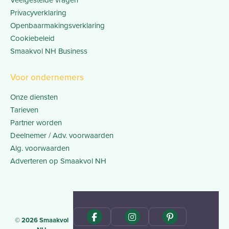
Privacyverklaring
Openbaarmakingsverklaring
Cookiebeleid
Smaakvol NH Business
Voor ondernemers
Onze diensten
Tarieven
Partner worden
Deelnemer / Adv. voorwaarden
Alg. voorwaarden
Adverteren op Smaakvol NH
© 2026 Smaakvol