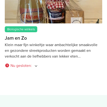
Biologische winkels
Jam en Zo
Klein maar fijn winkeltje waar ambachtelijke smaakvolle
en gezondere streekproducten worden gemaakt en
verkocht aan de liefhebbers van lekker eten
Nu gesloten
: