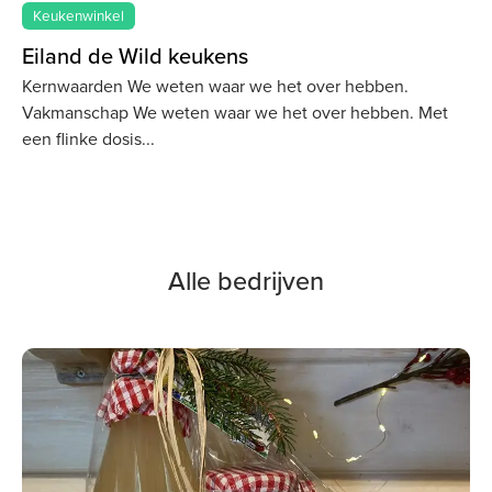
Keukenwinkel
Eiland de Wild keukens
Kernwaarden We weten waar we het over hebben.
Vakmanschap We weten waar we het over hebben. Met
een flinke dosis
Alle bedrijven