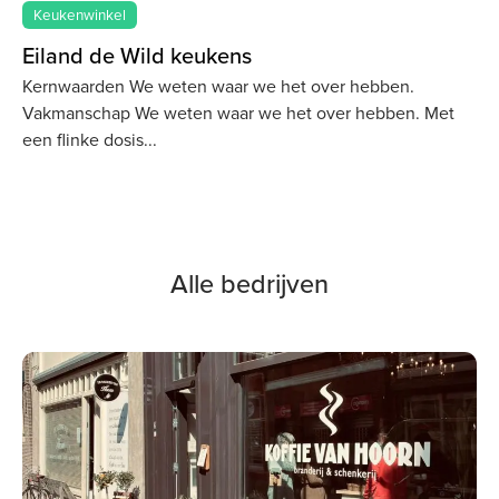
Keukenwinkel
Eiland de Wild keukens
Kernwaarden We weten waar we het over hebben.
Vakmanschap We weten waar we het over hebben. Met
een flinke dosis
Alle bedrijven