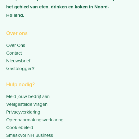
het gebied van eten, drinken en koken in Noord-
Holland.
Over ons
Over Ons
Contact
Nieuwsbrief
Gastbloggen?
Hulp nodig?
Meld jouw bedrijf aan
Veelgestelde vragen
Privacyverklaring
Openbaarmakingsverklaring
Cookiebeleid
Smaakvol NH Business