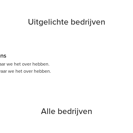
Uitgelichte bedrijven
ens
ar we het over hebben.
ar we het over hebben.
Alle bedrijven