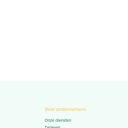
Voor ondernemers
Onze diensten
Tarieven