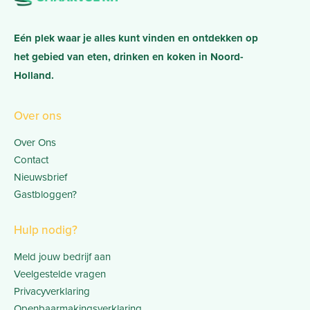
Eén plek waar je alles kunt vinden en ontdekken op
het gebied van eten, drinken en koken in Noord-
Holland.
Over ons
Over Ons
Contact
Nieuwsbrief
Gastbloggen?
Hulp nodig?
Meld jouw bedrijf aan
Veelgestelde vragen
Privacyverklaring
Openbaarmakingsverklaring