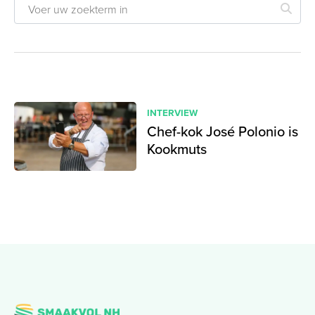
INTERVIEW
Chef-kok José Polonio is
Kookmuts