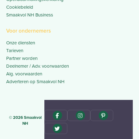
Cookiebeleid
Smaakvol NH Business
Voor ondernemers
Onze diensten
Tarieven
Partner worden
Deelnemer / Adv. voorwaarden
Alg. voorwaarden
Adverteren op Smaakvol NH
© 2026 Smaakvol
NH