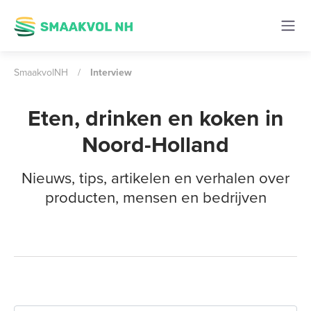
SmaakvolNH
/
Interview
Eten, drinken en koken in
Noord-Holland
Nieuws, tips, artikelen en verhalen over
producten, mensen en bedrijven