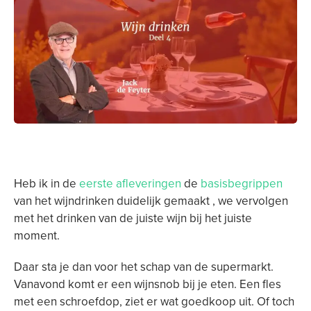
Heb ik in de
eerste afleveringen
de
basisbegrippen
van het wijndrinken duidelijk gemaakt , we vervolgen
met het drinken van de juiste wijn bij het juiste
moment.
Daar sta je dan voor het schap van de supermarkt.
Vanavond komt er een wijnsnob bij je eten. Een fles
met een schroefdop, ziet er wat goedkoop uit. Of toch