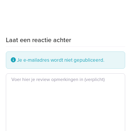
Laat een reactie achter
Je e-mailadres wordt niet gepubliceerd.
Beoordeling tekst