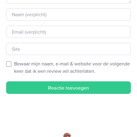
Naam
E-mail
Site
Bewaar mijn naam, e-mail & website voor de volgende
keer dat ik een review wil achterlaten.