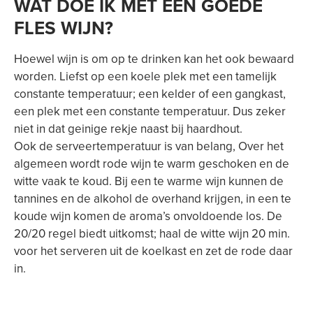
WAT DOE IK MET EEN GOEDE
FLES WIJN?
Hoewel wijn is om op te drinken kan het ook bewaard
worden. Liefst op een koele plek met een tamelijk
constante temperatuur; een kelder of een gangkast,
een plek met een constante temperatuur. Dus zeker
niet in dat geinige rekje naast bij haardhout.
Ook de serveertemperatuur is van belang, Over het
algemeen wordt rode wijn te warm geschoken en de
witte vaak te koud. Bij een te warme wijn kunnen de
tannines en de alkohol de overhand krijgen, in een te
koude wijn komen de aroma’s onvoldoende los. De
20/20 regel biedt uitkomst; haal de witte wijn 20 min.
voor het serveren uit de koelkast en zet de rode daar
in.