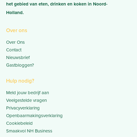
het gebied van eten, drinken en koken in Noord-
Holland.
Over ons
Over Ons
Contact
Nieuwsbrief
Gastbloggen?
Hulp nodig?
Meld jouw bedrijf aan
Veelgestelde vragen
Privacyverklaring
Openbaarmakingsverklaring
Cookiebeleid
Smaakvol NH Business