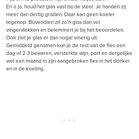
En o ja, houd het glas vast bij de steel. Je handen zij
meer dan dertig graden. Daar kan geen koeler
tegenop. Bovendien zit zo’n glas dan vol
vingervlekken en belemmert je bij het beoordelen.
Ook ziet je glas er dan nogal smerig uit.
Gemiddeld genomen kun je de rest van de fles een
dag of 2-3 bewaren, versterkte wijn, port en dergelijke
wel een maand in zijn aangebroken fles in het donker
en in de koeling.