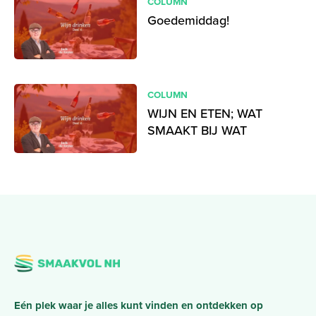
COLUMN
Goedemiddag!
COLUMN
WIJN EN ETEN; WAT
SMAAKT BIJ WAT
Eén plek waar je alles kunt vinden en ontdekken op