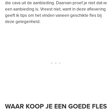
die cava uit de aanbieding. Daarvan proef je niet dat-ie
een aanbieding is. Vreest niet, want in deze aflevering
geeft ik tips om het vinden vaneen geschikte fles bij
deze gelegenheid.
WAAR KOOP JE EEN GOEDE FLES