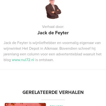
Verhaal door:
Jack de Feyter
Jack de Feyter is wijnliefhebber en voormalig eigenaar van
wijnwinkel Het Depot in Alkmaar. Bovendien schreef hij
jarenlang een column voor een advertentieblad waaruit het
blog
www.nul72.nl
is ontstaan.
GERELATEERDE VERHALEN