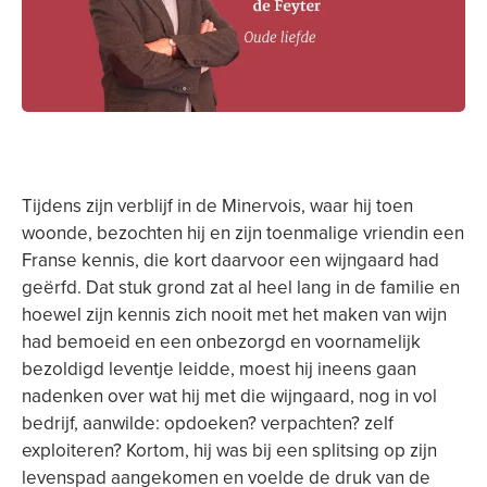
Tijdens zijn verblijf in de Minervois, waar hij toen
woonde, bezochten hij en zijn toenmalige vriendin een
Franse kennis, die kort daarvoor een wijngaard had
geërfd. Dat stuk grond zat al heel lang in de familie en
hoewel zijn kennis zich nooit met het maken van wijn
had bemoeid en een onbezorgd en voornamelijk
bezoldigd leventje leidde, moest hij ineens gaan
nadenken over wat hij met die wijngaard, nog in vol
bedrijf, aanwilde: opdoeken? verpachten? zelf
exploiteren? Kortom, hij was bij een splitsing op zijn
levenspad aangekomen en voelde de druk van de