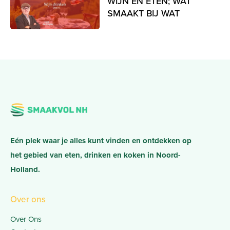
WIJN EN ETEN; WAT
SMAAKT BIJ WAT
Eén plek waar je alles kunt vinden en ontdekken op
het gebied van eten, drinken en koken in Noord-
Holland.
Over ons
Over Ons