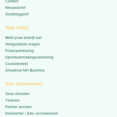
Contact
Nieuwsbrief
Gastbloggen?
Hulp nodig?
Meld jouw bedrijf aan
Veelgestelde vragen
Privacyverklaring
Openbaarmakingsverklaring
Cookiebeleid
Smaakvol NH Business
Voor ondernemers
Onze diensten
Tarieven
Partner worden
Deelnemer / Adv. voorwaarden