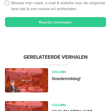
Bewaar mijn naam, e-mail & website voor de volgende
keer dat ik een review wil achterlaten.
GERELATEERDE VERHALEN
COLUMN
Goedemiddag!
COLUMN