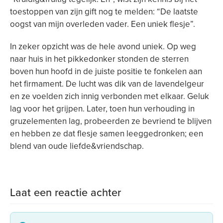
toestoppen van zijn gift nog te melden: “De laatste
oogst van mijn overleden vader. Een uniek flesje”.
In zeker opzicht was de hele avond uniek. Op weg
naar huis in het pikkedonker stonden de sterren
boven hun hoofd in de juiste positie te fonkelen aan
het firmament. De lucht was dik van de lavendelgeur
en ze voelden zich innig verbonden met elkaar. Geluk
lag voor het grijpen. Later, toen hun verhouding in
gruzelementen lag, probeerden ze bevriend te blijven
en hebben ze dat flesje samen leeggedronken; een
blend van oude liefde&vriendschap.
Laat een reactie achter