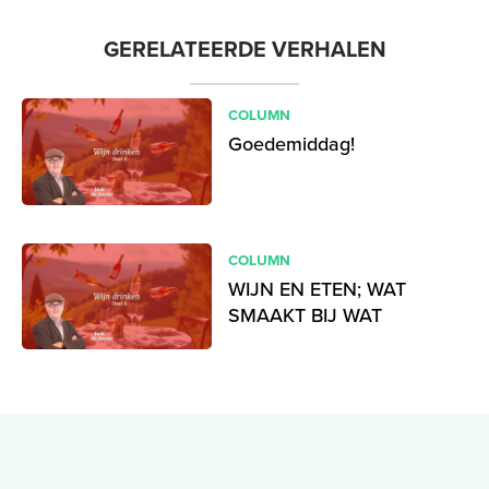
GERELATEERDE VERHALEN
COLUMN
Goedemiddag!
COLUMN
WIJN EN ETEN; WAT
SMAAKT BIJ WAT