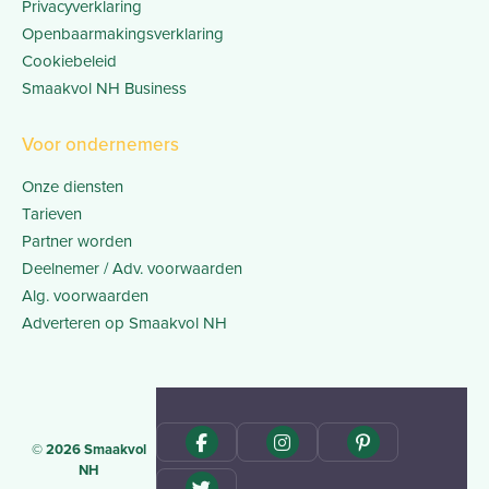
Privacyverklaring
Openbaarmakingsverklaring
Cookiebeleid
Smaakvol NH Business
Voor ondernemers
Onze diensten
Tarieven
Partner worden
Deelnemer / Adv. voorwaarden
Alg. voorwaarden
Adverteren op Smaakvol NH
© 2026 Smaakvol
NH