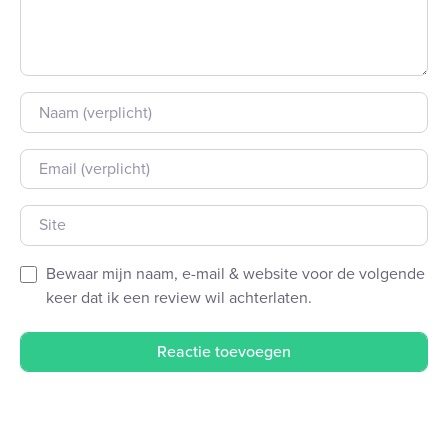
Naam
E-mail
Site
Bewaar mijn naam, e-mail & website voor de volgende
keer dat ik een review wil achterlaten.