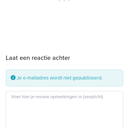
Laat een reactie achter
Je e-mailadres wordt niet gepubliceerd.
Beoordeling tekst