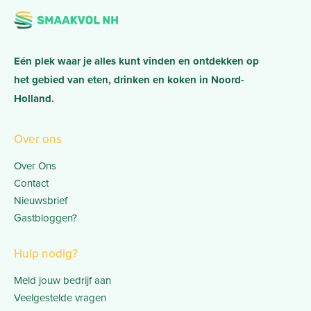
Eén plek waar je alles kunt vinden en ontdekken op
het gebied van eten, drinken en koken in Noord-
Holland.
Over ons
Over Ons
Contact
Nieuwsbrief
Gastbloggen?
Hulp nodig?
Meld jouw bedrijf aan
Veelgestelde vragen