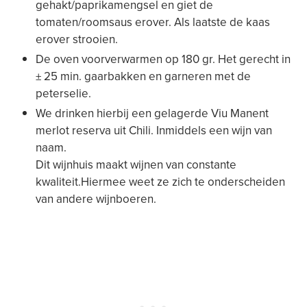
gehakt/paprikamengsel en giet de
tomaten/roomsaus erover. Als laatste de kaas
erover strooien.
De oven voorverwarmen op 180 gr. Het gerecht in
± 25 min. gaarbakken en garneren met de
peterselie.
We drinken hierbij een gelagerde Viu Manent
merlot reserva uit Chili. Inmiddels een wijn van
naam.
Dit wijnhuis maakt wijnen van constante
kwaliteit.Hiermee weet ze zich te onderscheiden
van andere wijnboeren.