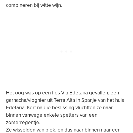
combineren bij witte wijn.
Het oog was op een fles Via Edetana gevallen; een
garnacha/viognier uit Terra Alta in Spanje van het huis
Edetària. Kort na die beslissing vluchtten ze naar
binnen vanwege enkele spetters van een
zomerregentje.
Ze wisselden van plek, en dus naar binnen naar een