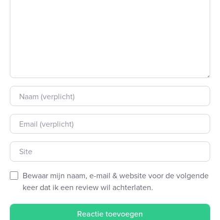
Naam
E-mail
Site
Bewaar mijn naam, e-mail & website voor de volgende
keer dat ik een review wil achterlaten.