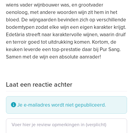
wiens vader wijnbouwer was, en grootvader
oenoloog, met andere woorden wijn zit hem in het
bloed. De wijngaarden bevinden zich op verschillende
bodemtypen zodat elke wijn een eigen karakter krijgt.
Edetària streeft naar karaktervolle wijnen, waarin druif
en terroir goed tot uitdrukking komen. Kortom, de
keuken leverde een top-prestatie daar bij Pur Sang.
Samen met de wijn een absolute aanrader!
Laat een reactie achter
Je e-mailadres wordt niet gepubliceerd.
Beoordeling tekst