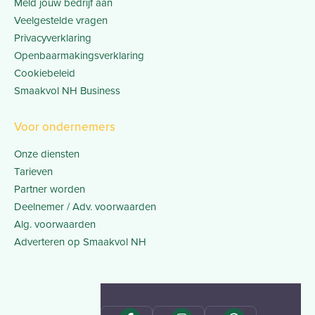
Meld jouw bedrijf aan
Veelgestelde vragen
Privacyverklaring
Openbaarmakingsverklaring
Cookiebeleid
Smaakvol NH Business
Voor ondernemers
Onze diensten
Tarieven
Partner worden
Deelnemer / Adv. voorwaarden
Alg. voorwaarden
Adverteren op Smaakvol NH