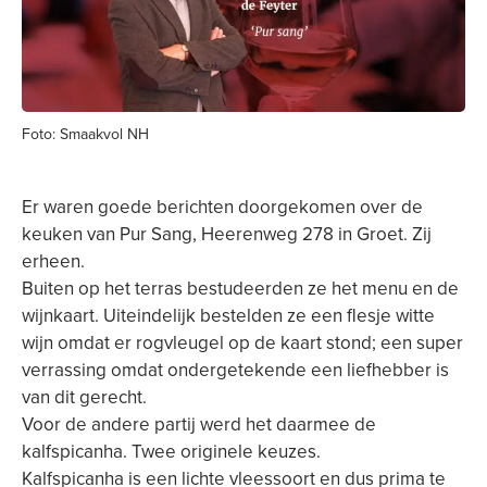
Foto: Smaakvol NH
Er waren goede berichten doorgekomen over de
keuken van Pur Sang, Heerenweg 278 in Groet. Zij
erheen.
Buiten op het terras bestudeerden ze het menu en de
wijnkaart. Uiteindelijk bestelden ze een flesje witte
wijn omdat er rogvleugel op de kaart stond; een super
verrassing omdat ondergetekende een liefhebber is
van dit gerecht.
Voor de andere partij werd het daarmee de
kalfspicanha. Twee originele keuzes.
Kalfspicanha is een lichte vleessoort en dus prima te