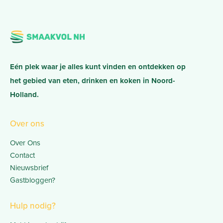
Eén plek waar je alles kunt vinden en ontdekken op
het gebied van eten, drinken en koken in Noord-
Holland.
Over ons
Over Ons
Contact
Nieuwsbrief
Gastbloggen?
Hulp nodig?