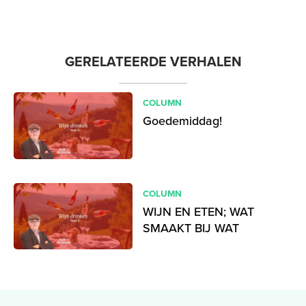
GERELATEERDE VERHALEN
COLUMN
Goedemiddag!
COLUMN
WIJN EN ETEN; WAT
SMAAKT BIJ WAT