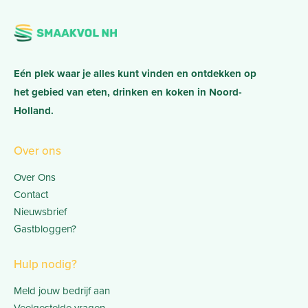
Eén plek waar je alles kunt vinden en ontdekken op
het gebied van eten, drinken en koken in Noord-
Holland.
Over ons
Over Ons
Contact
Nieuwsbrief
Gastbloggen?
Hulp nodig?
Meld jouw bedrijf aan
Veelgestelde vragen