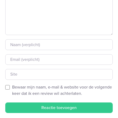
Naam
E-mail
Site
Bewaar mijn naam, e-mail & website voor de volgende
keer dat ik een review wil achterlaten.