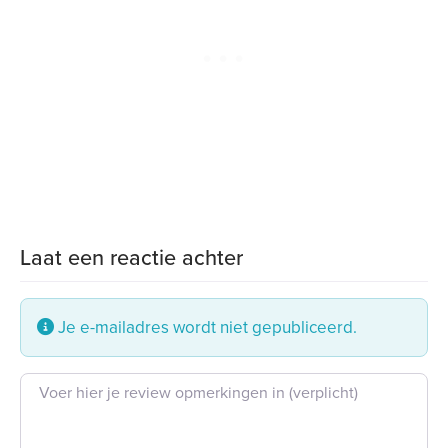
Laat een reactie achter
Je e-mailadres wordt niet gepubliceerd.
Beoordeling tekst