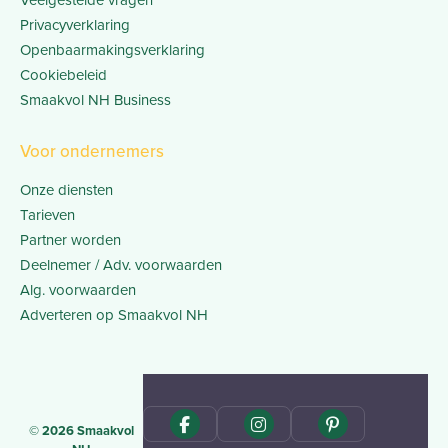
Privacyverklaring
Openbaarmakingsverklaring
Cookiebeleid
Smaakvol NH Business
Voor ondernemers
Onze diensten
Tarieven
Partner worden
Deelnemer / Adv. voorwaarden
Alg. voorwaarden
Adverteren op Smaakvol NH
© 2026 Smaakvol