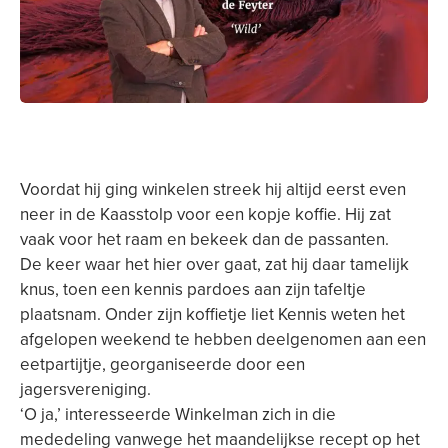
Voordat hij ging winkelen streek hij altijd eerst even
neer in de Kaasstolp voor een kopje koffie. Hij zat
vaak voor het raam en bekeek dan de passanten.
De keer waar het hier over gaat, zat hij daar tamelijk
knus, toen een kennis pardoes aan zijn tafeltje
plaatsnam. Onder zijn koffietje liet Kennis weten het
afgelopen weekend te hebben deelgenomen aan een
eetpartijtje, georganiseerde door een
jagersvereniging.
‘O ja,’ interesseerde Winkelman zich in die
mededeling vanwege het maandelijkse recept op het