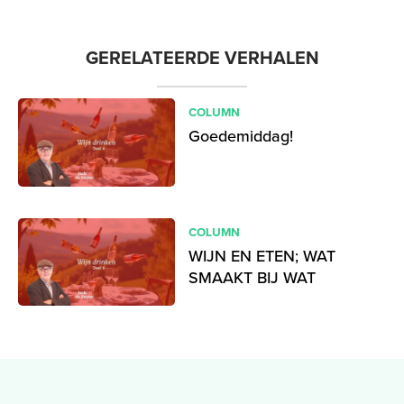
GERELATEERDE VERHALEN
COLUMN
Goedemiddag!
COLUMN
WIJN EN ETEN; WAT
SMAAKT BIJ WAT