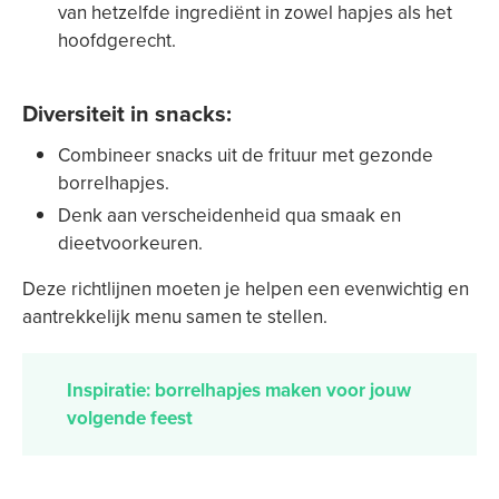
van hetzelfde ingrediënt in zowel hapjes als het
hoofdgerecht.
Diversiteit in snacks
:
Combineer snacks uit de frituur met gezonde
borrelhapjes.
Denk aan verscheidenheid qua smaak en
dieetvoorkeuren.
Deze richtlijnen moeten je helpen een evenwichtig en
aantrekkelijk menu samen te stellen.
Inspiratie: borrelhapjes maken voor jouw
volgende feest