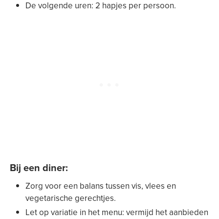
De volgende uren: 2 hapjes per persoon.
Bij een diner
:
Zorg voor een balans tussen vis, vlees en
vegetarische gerechtjes.
Let op variatie in het menu: vermijd het aanbieden