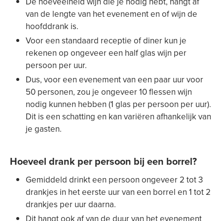
De hoeveelheid wijn die je nodig hebt, hangt af
van de lengte van het evenement en of wijn de
hoofddrank is.
Voor een standaard receptie of diner kun je
rekenen op ongeveer een half glas wijn per
persoon per uur.
Dus, voor een evenement van een paar uur voor
50 personen, zou je ongeveer 10 flessen wijn
nodig kunnen hebben (1 glas per persoon per uur).
Dit is een schatting en kan variëren afhankelijk van
je gasten.
Hoeveel drank per persoon bij een borrel?
Gemiddeld drinkt een persoon ongeveer 2 tot 3
drankjes in het eerste uur van een borrel en 1 tot 2
drankjes per uur daarna.
Dit hangt ook af van de duur van het evenement