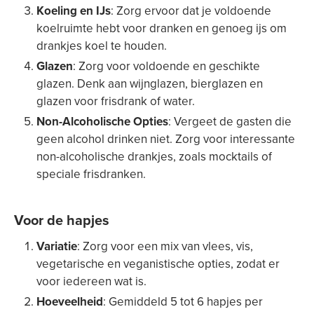
Koeling en IJs
: Zorg ervoor dat je voldoende
koelruimte hebt voor dranken en genoeg ijs om
drankjes koel te houden.
Glazen
: Zorg voor voldoende en geschikte
glazen. Denk aan wijnglazen, bierglazen en
glazen voor frisdrank of water.
Non-Alcoholische Opties
: Vergeet de gasten die
geen alcohol drinken niet. Zorg voor interessante
non-alcoholische drankjes, zoals mocktails of
speciale frisdranken.
Voor de hapjes
Variatie
: Zorg voor een mix van vlees, vis,
vegetarische en veganistische opties, zodat er
voor iedereen wat is.
Hoeveelheid
: Gemiddeld 5 tot 6 hapjes per