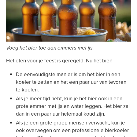
Voeg het bier toe aan emmers met ijs.
Het eten voor je feest is geregeld. Nu het bier!
De eenvoudigste manier is om het bier in een
koeler te zetten en het een paar uur van tevoren
te koelen.
Als je meer tijd hebt, kun je het bier ook in een
grote emmer met ijs en water leggen. Het bier zal
dan in een paar uur helemaal koud zijn.
Als je een grote groep mensen verwacht, kun je
ook overwegen om een professionele bierkoeler