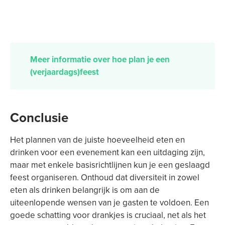
Meer informatie over hoe plan je een
(verjaardags)feest
Conclusie
Het plannen van de juiste hoeveelheid eten en
drinken voor een evenement kan een uitdaging zijn,
maar met enkele basisrichtlijnen kun je een geslaagd
feest organiseren. Onthoud dat diversiteit in zowel
eten als drinken belangrijk is om aan de
uiteenlopende wensen van je gasten te voldoen. Een
goede schatting voor drankjes is cruciaal, net als het