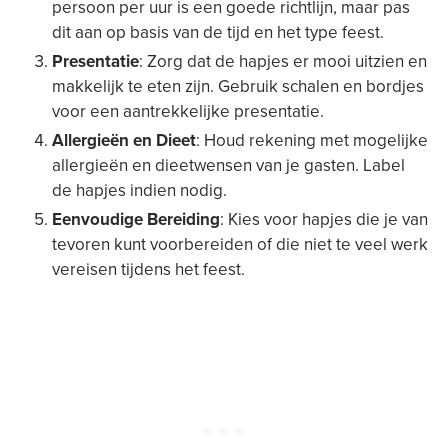
persoon per uur is een goede richtlijn, maar pas
dit aan op basis van de tijd en het type feest.
Presentatie
: Zorg dat de hapjes er mooi uitzien en
makkelijk te eten zijn. Gebruik schalen en bordjes
voor een aantrekkelijke presentatie.
Allergieën en Dieet
: Houd rekening met mogelijke
allergieën en dieetwensen van je gasten. Label
de hapjes indien nodig.
Eenvoudige Bereiding
: Kies voor hapjes die je van
tevoren kunt voorbereiden of die niet te veel werk
vereisen tijdens het feest.