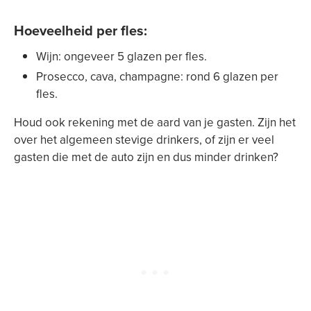
Hoeveelheid per fles
:
Wijn: ongeveer 5 glazen per fles.
Prosecco, cava, champagne: rond 6 glazen per
fles.
Houd ook rekening met de aard van je gasten. Zijn het
over het algemeen stevige drinkers, of zijn er veel
gasten die met de auto zijn en dus minder drinken?