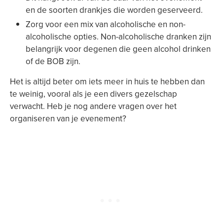
en de soorten drankjes die worden geserveerd.
Zorg voor een mix van alcoholische en non-
alcoholische opties. Non-alcoholische dranken zijn
belangrijk voor degenen die geen alcohol drinken
of de BOB zijn.
Het is altijd beter om iets meer in huis te hebben dan
te weinig, vooral als je een divers gezelschap
verwacht. Heb je nog andere vragen over het
organiseren van je evenement?