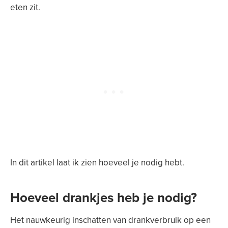
eten zit.
In dit artikel laat ik zien hoeveel je nodig hebt.
Hoeveel drankjes heb je nodig?
Het nauwkeurig inschatten van drankverbruik op een