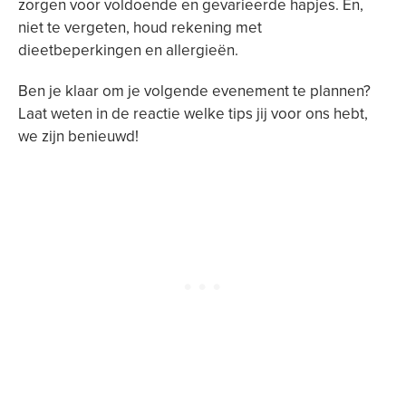
zorgen voor voldoende en gevarieerde hapjes. En,
niet te vergeten, houd rekening met
dieetbeperkingen en allergieën.
Ben je klaar om je volgende evenement te plannen?
Laat weten in de reactie welke tips jij voor ons hebt,
we zijn benieuwd!