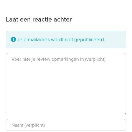
Laat een reactie achter
Je e-mailadres wordt niet gepubliceerd.
Beoordeling tekst
Naam