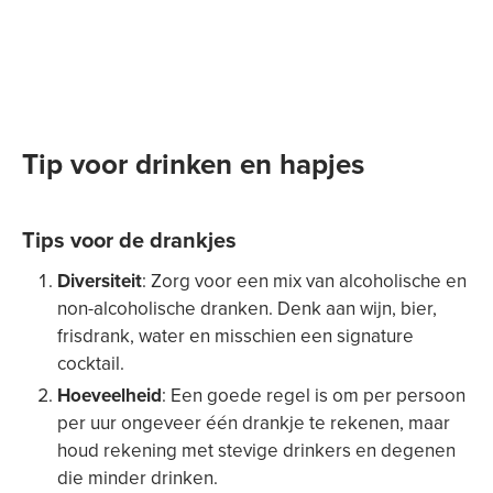
Tip voor drinken en hapjes
Tips voor de drankjes
Diversiteit
: Zorg voor een mix van alcoholische en
non-alcoholische dranken. Denk aan wijn, bier,
frisdrank, water en misschien een signature
cocktail.
Hoeveelheid
: Een goede regel is om per persoon
per uur ongeveer één drankje te rekenen, maar
houd rekening met stevige drinkers en degenen
die minder drinken.