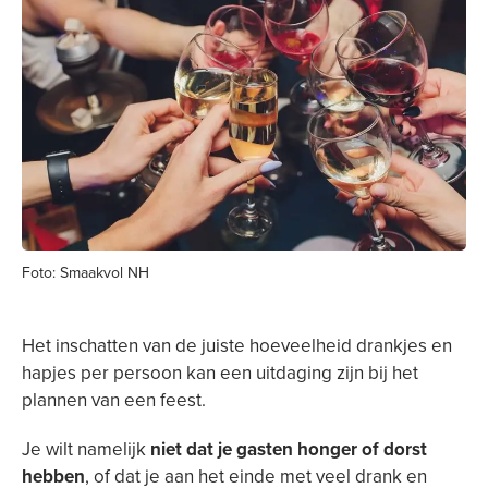
Foto: Smaakvol NH
Het inschatten van de juiste hoeveelheid drankjes en
hapjes per persoon kan een uitdaging zijn bij het
plannen van een feest.
Je wilt namelijk
niet dat je gasten honger of dorst
hebben
, of dat je aan het einde met veel drank en