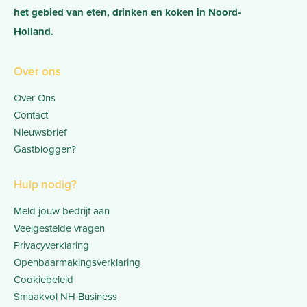
het gebied van eten, drinken en koken in Noord-
Holland.
Over ons
Over Ons
Contact
Nieuwsbrief
Gastbloggen?
Hulp nodig?
Meld jouw bedrijf aan
Veelgestelde vragen
Privacyverklaring
Openbaarmakingsverklaring
Cookiebeleid
Smaakvol NH Business