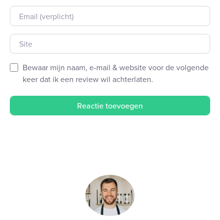
E-mail
Site
Bewaar mijn naam, e-mail & website voor de volgende
keer dat ik een review wil achterlaten.