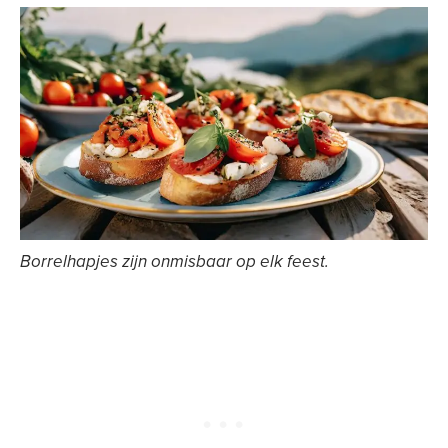
Borrelhapjes zijn onmisbaar op elk feest.