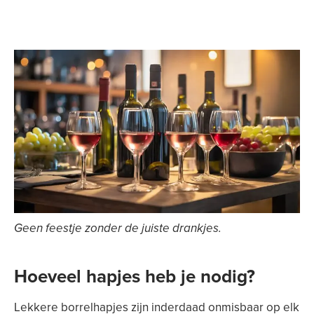
Geen feestje zonder de juiste drankjes.
Hoeveel hapjes heb je nodig?
Lekkere borrelhapjes zijn inderdaad onmisbaar op elk