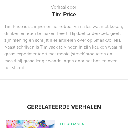
Verhaal door:
Tim Price
Tim Price is schrijver en liefhebber van alles wat met koken,
drinken en eten te maken heeft. Hij doet onderzoek, geeft
zijn mening en schrijft hier artikelen over op Smaakvol NH.
Naast schrijven is Tim vaak te vinden in zijn keuken waar hij
graag experimenteert met mooie (streek)producten en
maakt hij graag lange wandelingen door het bos en over
het strand.
GERELATEERDE VERHALEN
FEESTDAGEN