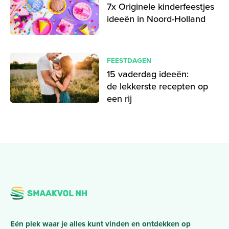
7x Originele kinderfeestjes
ideeën in Noord-Holland
FEESTDAGEN
15 vaderdag ideeën:
de lekkerste recepten op
een rij
Eén plek waar je alles kunt vinden en ontdekken op