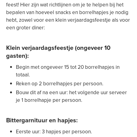
feest! Hier zijn wat richtlijnen om je te helpen bij het
bepalen van hoeveel snacks en borrelhapjes je nodig
hebt, zowel voor een klein verjaardagsfeestje als voor
een groter diner:
Klein verjaardagsfeestje (ongeveer 10
gasten)
:
Begin met ongeveer 15 tot 20 borrelhapjes in
totaal.
Reken op 2 borrelhapjes per persoon.
Bouw dit af na een uur: het volgende uur serveer
je 1 borrelhapje per persoon.
Bittergarnituur en hapjes
:
Eerste uur: 3 hapjes per persoon.