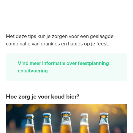
Met deze tips kun je zorgen voor een geslaagde
combinatie van drankjes en hapjes op je feest.
Vind meer informatie over feestplanning
en uitvoering
Hoe zorg je voor koud bier?