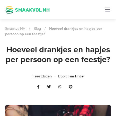
SmaakvolNH
/
Blog
/
Hoeveel drankjes en hapjes per
persoon op een feestje?
Hoeveel drankjes en hapjes
per persoon op een feestje?
Feestdagen
Door:
Tim Price