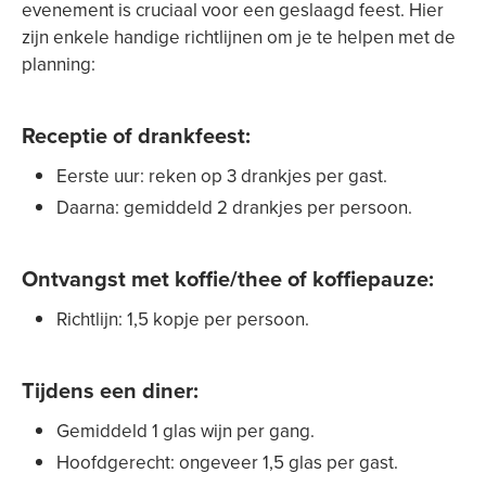
evenement is cruciaal voor een geslaagd feest. Hier
zijn enkele handige richtlijnen om je te helpen met de
planning:
Receptie of drankfeest
:
Eerste uur: reken op 3 drankjes per gast.
Daarna: gemiddeld 2 drankjes per persoon.
Ontvangst met koffie/thee of koffiepauze
:
Richtlijn: 1,5 kopje per persoon.
Tijdens een diner
:
Gemiddeld 1 glas wijn per gang.
Hoofdgerecht: ongeveer 1,5 glas per gast.