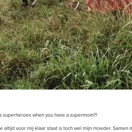
 superheroes when you have a supermom?!
 altijd voor mij klaar staat is toch wel mijn moeder. Samen 