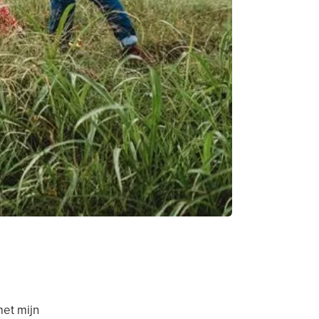
met mijn