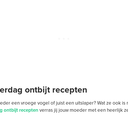
rdag ontbijt recepten
eder een vroege vogel of juist een uitslaper? Wat ze ook is
 ontbijt recepten
verras jij jouw moeder met een heerlijk 