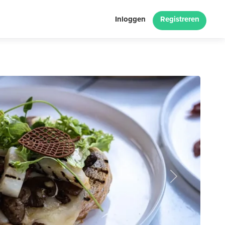
Inloggen
Registreren
Next