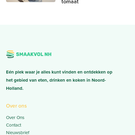
tomaat
Eén plek waar je alles kunt vinden en ontdekken op
het gebied van eten, drinken en koken in Noord-
Holland.
Over ons
Over Ons
Contact
Nieuwsbrief