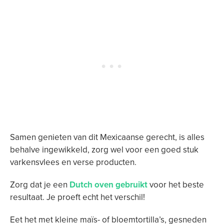
Samen genieten van dit Mexicaanse gerecht, is alles
behalve ingewikkeld, zorg wel voor een goed stuk
varkensvlees en verse producten.
Zorg dat je een
Dutch oven gebruikt
voor het beste
resultaat. Je proeft echt het verschil!
Eet het met kleine maïs- of bloemtortilla’s, gesneden