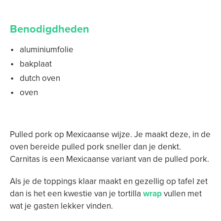
Benodigdheden
aluminiumfolie
bakplaat
dutch oven
oven
Pulled pork op Mexicaanse wijze. Je maakt deze, in de
oven bereide pulled pork sneller dan je denkt.
Carnitas is een Mexicaanse variant van de pulled pork.
Als je de toppings klaar maakt en gezellig op tafel zet
dan is het een kwestie van je tortilla
wrap
vullen met
wat je gasten lekker vinden.