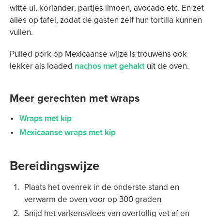
witte ui, koriander, partjes limoen, avocado etc. En zet
alles op tafel, zodat de gasten zelf hun tortilla kunnen
vullen.
Pulled pork op Mexicaanse wijze is trouwens ook
lekker als loaded
nachos met gehakt
uit de oven.
Meer gerechten met wraps
Wraps met kip
Mexicaanse wraps met kip
Bereidingswijze
Plaats het ovenrek in de onderste stand en
verwarm de oven voor op 300 graden
Snijd het varkensvlees van overtollig vet af en