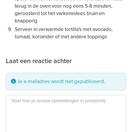
terug in de oven voor nog eens 5-8 minuten,
geroosterd tot het varkensvlees bruin en
knapperig
Serveer in verwarmde tortilla's met avocado,
tomaat, koriander of met andere toppings
Laat een reactie achter
Je e-mailadres wordt niet gepubliceerd.
Beoordeling tekst