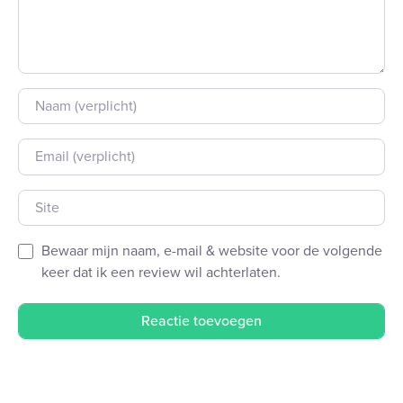
Naam
E-mail
Site
Bewaar mijn naam, e-mail & website voor de volgende
keer dat ik een review wil achterlaten.