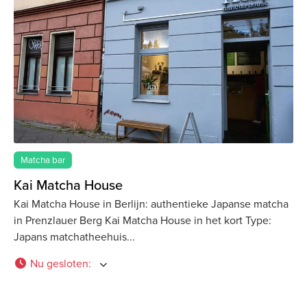
Matcha bar
Kai Matcha House
Kai Matcha House in Berlijn: authentieke Japanse matcha
in Prenzlauer Berg Kai Matcha House in het kort Type:
Japans matchatheehuis
Nu gesloten
: