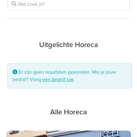
Wat zoek je?
Uitgelichte Horeca
Er zijn geen resultaten gevonden. Mis je jouw
bedrijf? Voeg
een bedrijf toe
.
Alle Horeca