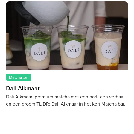
Matcha bar
Dalì Alkmaar
Dalì Alkmaar: premium matcha met een hart, een verhaal
en een droom TL;DR: Dali Alkmaar in het kort Matcha bar