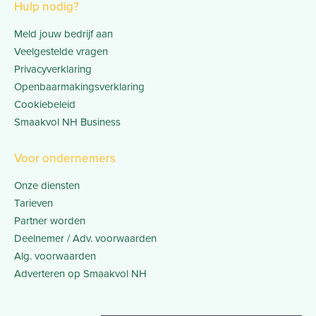
Hulp nodig?
Meld jouw bedrijf aan
Veelgestelde vragen
Privacyverklaring
Openbaarmakingsverklaring
Cookiebeleid
Smaakvol NH Business
Voor ondernemers
Onze diensten
Tarieven
Partner worden
Deelnemer / Adv. voorwaarden
Alg. voorwaarden
Adverteren op Smaakvol NH