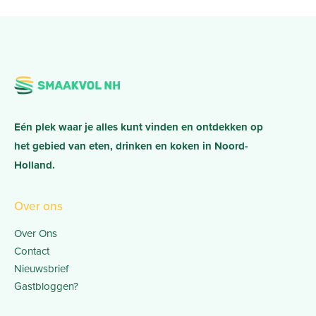
Eén plek waar je alles kunt vinden en ontdekken op
het gebied van eten, drinken en koken in Noord-
Holland.
Over ons
Over Ons
Contact
Nieuwsbrief
Gastbloggen?