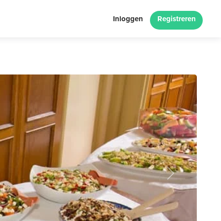
Inloggen
Registreren
Next