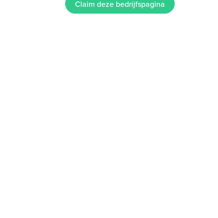
Claim deze bedrijfspagina