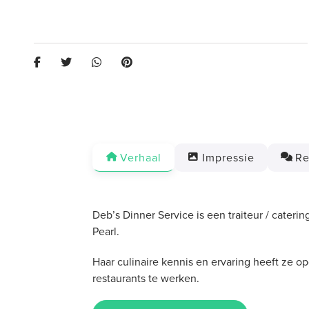
Verhaal
Impressie
Re
Deb’s Dinner Service is een traiteur / cateri
Pearl.
Haar culinaire kennis en ervaring heeft ze o
restaurants te werken.