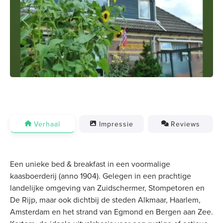
Previous
Next
Verhaal
Impressie
Reviews
Een unieke bed & breakfast in een voormalige
kaasboerderij (anno 1904). Gelegen in een prachtige
landelijke omgeving van Zuidschermer, Stompetoren en
De Rijp, maar ook dichtbij de steden Alkmaar, Haarlem,
Amsterdam en het strand van Egmond en Bergen aan Zee.