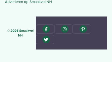
Adverteren op Smaakvol NH
© 2026 Smaakvol
NH