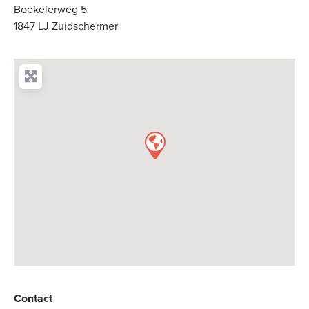
Boekelerweg 5
1847 LJ Zuidschermer
Contact