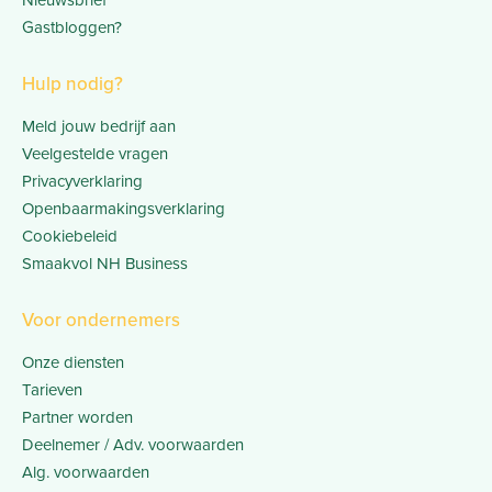
Gastbloggen?
Hulp nodig?
Meld jouw bedrijf aan
Veelgestelde vragen
Privacyverklaring
Openbaarmakingsverklaring
Cookiebeleid
Smaakvol NH Business
Voor ondernemers
Onze diensten
Tarieven
Partner worden
Deelnemer / Adv. voorwaarden
Alg. voorwaarden