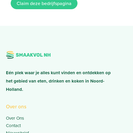
Claim deze bedrijfspagina
Eén plek waar je alles kunt vinden en ontdekken op
het gebied van eten, drinken en koken in Noord-
Holland.
Over ons
Over Ons
Contact
Nieuwsbrief