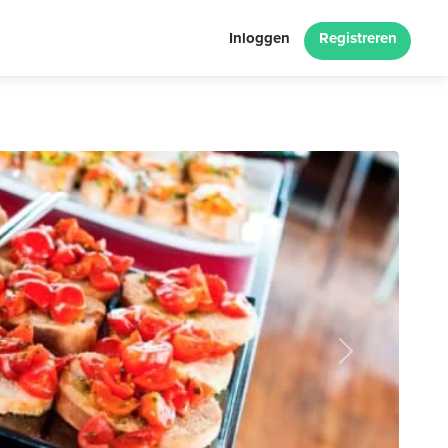
Inloggen
Registreren
Next