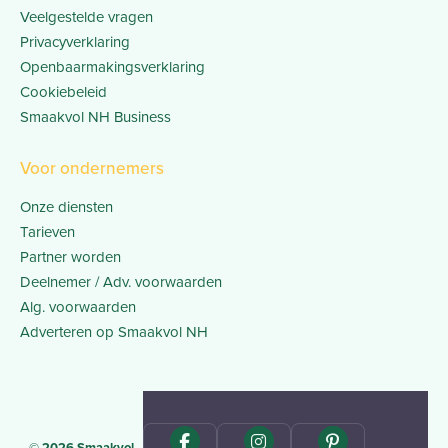
Veelgestelde vragen
Privacyverklaring
Openbaarmakingsverklaring
Cookiebeleid
Smaakvol NH Business
Voor ondernemers
Onze diensten
Tarieven
Partner worden
Deelnemer / Adv. voorwaarden
Alg. voorwaarden
Adverteren op Smaakvol NH
© 2026 Smaakvol