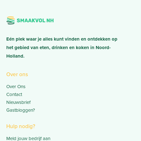
Eén plek waar je alles kunt vinden en ontdekken op
het gebied van eten, drinken en koken in Noord-
Holland.
Over ons
Over Ons
Contact
Nieuwsbrief
Gastbloggen?
Hulp nodig?
Meld jouw bedrijf aan