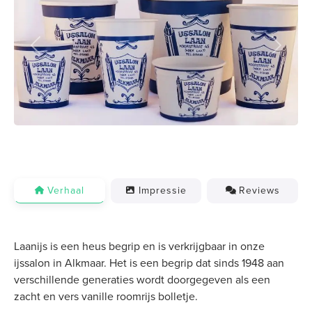
Previous
Next
Verhaal
Impressie
Reviews
Laanijs is een heus begrip en is verkrijgbaar in onze
ijssalon in Alkmaar. Het is een begrip dat sinds 1948 aan
verschillende generaties wordt doorgegeven als een
zacht en vers vanille roomrijs bolletje.