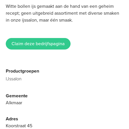
Witte bollen ijs gemaakt aan de hand van een geheim
recept; geen uitgebreid assortiment met diverse smaken
in onze ijssalon, maar één smaak.
Claim deze bedrijfspagina
Productgroepen
IJssalon
Gemeente
Alkmaar
Adres
Koorstraat 45