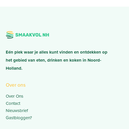
Eén plek waar je alles kunt vinden en ontdekken op
het gebied van eten, drinken en koken in Noord-
Holland.
Over ons
Over Ons
Contact
Nieuwsbrief
Gastbloggen?