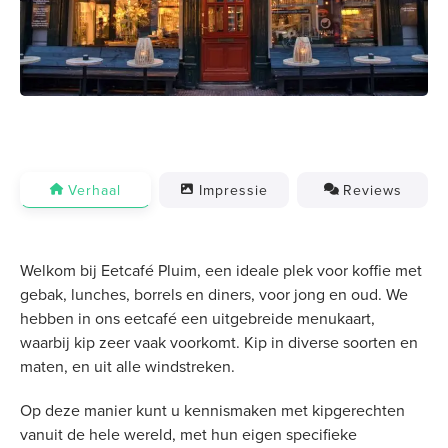
Verhaal
Impressie
Reviews
Welkom bij Eetcafé Pluim, een ideale plek voor koffie met
gebak, lunches, borrels en diners, voor jong en oud. We
hebben in ons eetcafé een uitgebreide menukaart,
waarbij kip zeer vaak voorkomt. Kip in diverse soorten en
maten, en uit alle windstreken.
Op deze manier kunt u kennismaken met kipgerechten
vanuit de hele wereld, met hun eigen specifieke