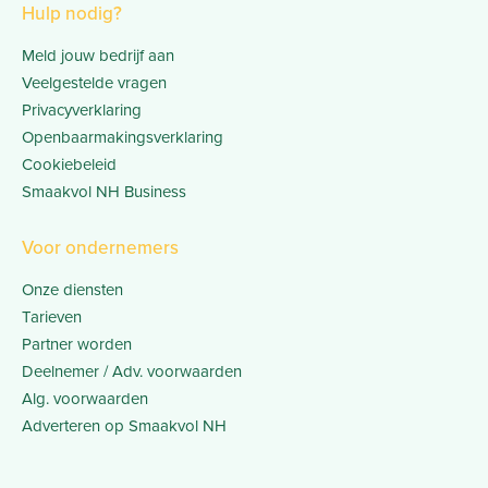
Hulp nodig?
Meld jouw bedrijf aan
Veelgestelde vragen
Privacyverklaring
Openbaarmakingsverklaring
Cookiebeleid
Smaakvol NH Business
Voor ondernemers
Onze diensten
Tarieven
Partner worden
Deelnemer / Adv. voorwaarden
Alg. voorwaarden
Adverteren op Smaakvol NH