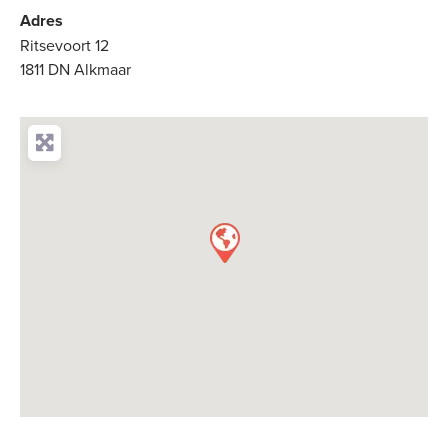
Adres
Ritsevoort 12
1811 DN Alkmaar