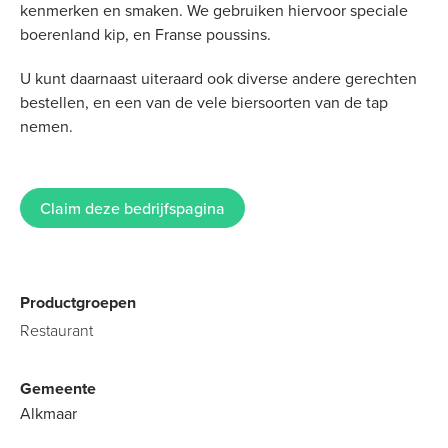
kenmerken en smaken. We gebruiken hiervoor speciale
boerenland kip, en Franse poussins.
U kunt daarnaast uiteraard ook diverse andere gerechten
bestellen, en een van de vele biersoorten van de tap
nemen.
Claim deze bedrijfspagina
Productgroepen
Restaurant
Gemeente
Alkmaar