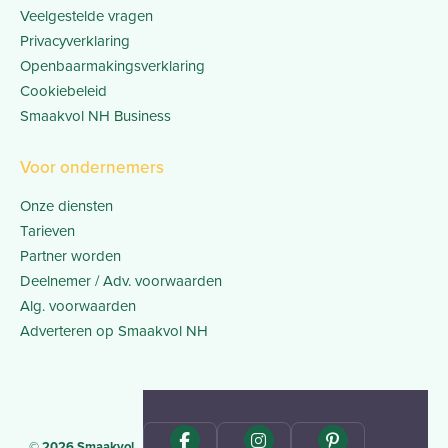
Veelgestelde vragen
Privacyverklaring
Openbaarmakingsverklaring
Cookiebeleid
Smaakvol NH Business
Voor ondernemers
Onze diensten
Tarieven
Partner worden
Deelnemer / Adv. voorwaarden
Alg. voorwaarden
Adverteren op Smaakvol NH
© 2026 Smaakvol