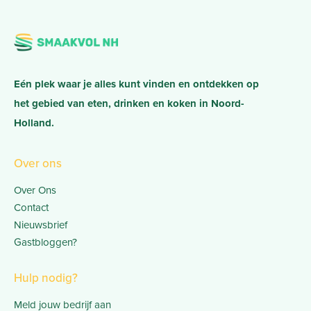
Eén plek waar je alles kunt vinden en ontdekken op
het gebied van eten, drinken en koken in Noord-
Holland.
Over ons
Over Ons
Contact
Nieuwsbrief
Gastbloggen?
Hulp nodig?
Meld jouw bedrijf aan