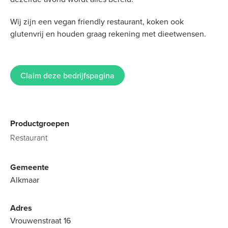
Wij zijn een vegan friendly restaurant, koken ook
glutenvrij en houden graag rekening met dieetwensen.
Claim deze bedrijfspagina
Productgroepen
Restaurant
Gemeente
Alkmaar
Adres
Vrouwenstraat 16