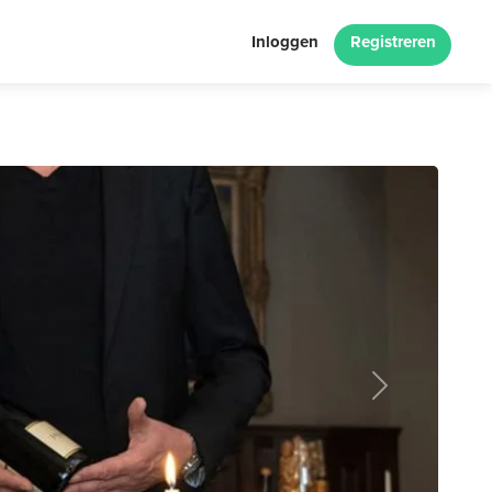
Inloggen
Registreren
Next