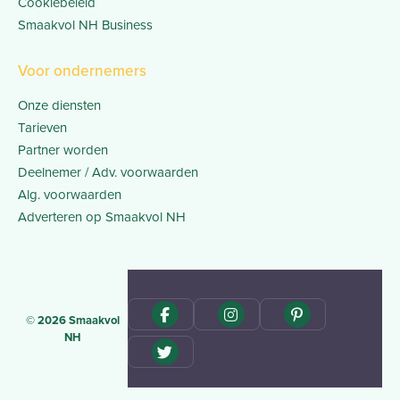
Cookiebeleid
Smaakvol NH Business
Voor ondernemers
Onze diensten
Tarieven
Partner worden
Deelnemer / Adv. voorwaarden
Alg. voorwaarden
Adverteren op Smaakvol NH
© 2026 Smaakvol
NH