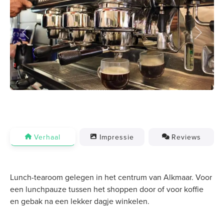
Previous
Next
Verhaal
Impressie
Reviews
Lunch-tearoom gelegen in het centrum van Alkmaar. Voor
een lunchpauze tussen het shoppen door of voor koffie
en gebak na een lekker dagje winkelen.