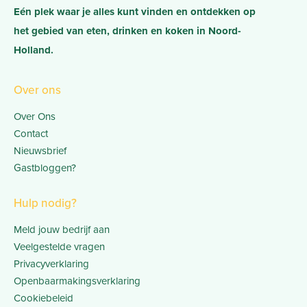
Eén plek waar je alles kunt vinden en ontdekken op
het gebied van eten, drinken en koken in Noord-
Holland.
Over ons
Over Ons
Contact
Nieuwsbrief
Gastbloggen?
Hulp nodig?
Meld jouw bedrijf aan
Veelgestelde vragen
Privacyverklaring
Openbaarmakingsverklaring
Cookiebeleid