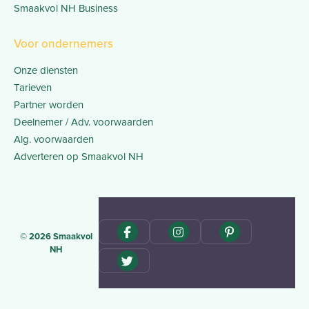
Smaakvol NH Business
Voor ondernemers
Onze diensten
Tarieven
Partner worden
Deelnemer / Adv. voorwaarden
Alg. voorwaarden
Adverteren op Smaakvol NH
© 2026 Smaakvol
NH