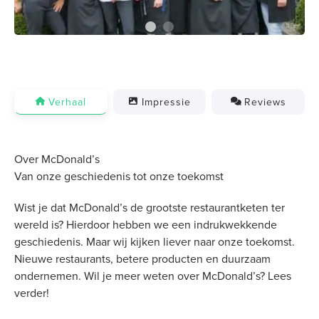
Verhaal
Impressie
Reviews
Over McDonald’s
Van onze geschiedenis tot onze toekomst
Wist je dat McDonald’s de grootste restaurantketen ter
wereld is? Hierdoor hebben we een indrukwekkende
geschiedenis. Maar wij kijken liever naar onze toekomst.
Nieuwe restaurants, betere producten en duurzaam
ondernemen. Wil je meer weten over McDonald’s? Lees
verder!