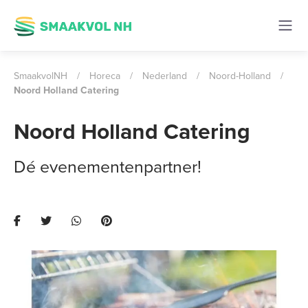
SmaakvolNH
/
Horeca
/
Nederland
/
Noord-Holland
/
Noord Holland Catering
Noord Holland Catering
Dé evenementenpartner!