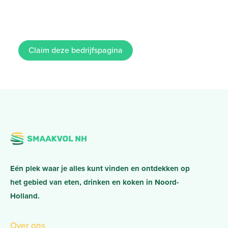
Claim deze bedrijfspagina
Eén plek waar je alles kunt vinden en ontdekken op
het gebied van eten, drinken en koken in Noord-
Holland.
Over ons