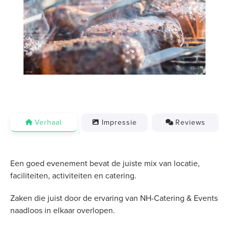
Previous
Next
Verhaal
Impressie
Reviews
Een goed evenement bevat de juiste mix van locatie,
faciliteiten, activiteiten en catering.
Zaken die juist door de ervaring van NH-Catering & Events
naadloos in elkaar overlopen.