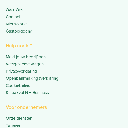
Over Ons
Contact
Nieuwsbrief
Gastbloggen?
Hulp nodig?
Meld jouw bedrijf aan
Veelgestelde vragen
Privacyverklaring
Openbaarmakingsverklaring
Cookiebeleid
Smaakvol NH Business
Voor ondernemers
Onze diensten
Tarieven