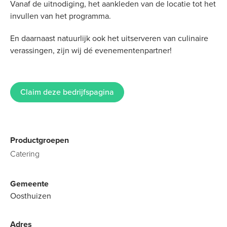
Vanaf de uitnodiging, het aankleden van de locatie tot het
invullen van het programma.
En daarnaast natuurlijk ook het uitserveren van culinaire
verassingen, zijn wij dé evenementenpartner!
Claim deze bedrijfspagina
Productgroepen
Catering
Gemeente
Oosthuizen
Adres