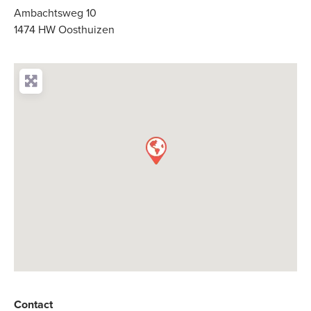
Ambachtsweg 10
1474 HW Oosthuizen
Contact