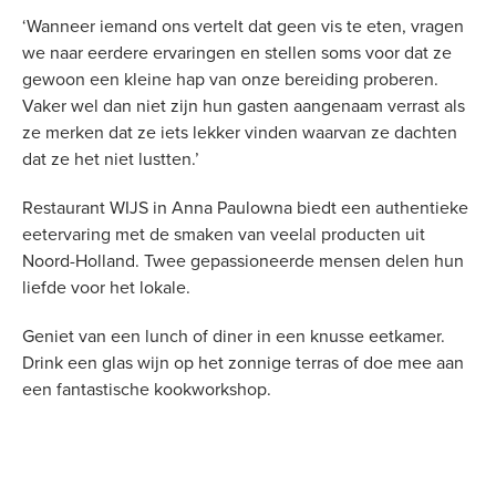
‘Wanneer iemand ons vertelt dat geen vis te eten, vragen
we naar eerdere ervaringen en stellen soms voor dat ze
gewoon een kleine hap van onze bereiding proberen.
Vaker wel dan niet zijn hun gasten aangenaam verrast als
ze merken dat ze iets lekker vinden waarvan ze dachten
dat ze het niet lustten.’
Restaurant WIJS in Anna Paulowna biedt een authentieke
eetervaring met de smaken van veelal producten uit
Noord-Holland. Twee gepassioneerde mensen delen hun
liefde voor het lokale.
Geniet van een lunch of diner in een knusse eetkamer.
Drink een glas wijn op het zonnige terras of doe mee aan
een fantastische kookworkshop.