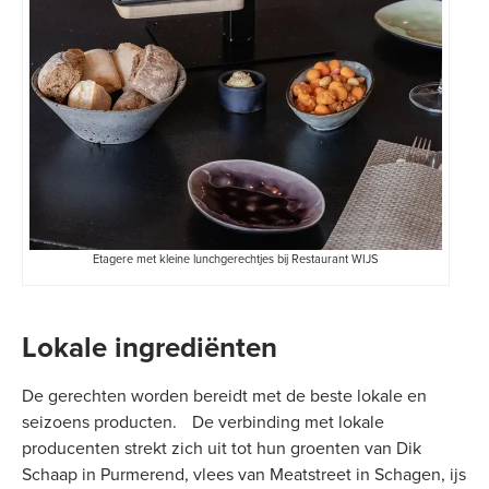
Etagere met kleine lunchgerechtjes bij Restaurant WIJS
Lokale ingrediënten
De gerechten worden bereidt met de beste lokale en
seizoens producten. De verbinding met lokale
producenten strekt zich uit tot hun groenten van Dik
Schaap in Purmerend, vlees van Meatstreet in Schagen, ijs