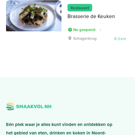
Restaurant
Brasserie de Keuken
Nu geopend
:
Schagerbrug
8.3 km
Eén plek waar je alles kunt vinden en ontdekken op
het gebied van eten, drinken en koken in Noord-