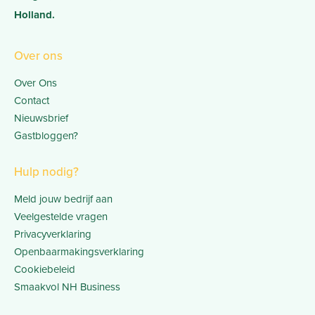
Holland.
Over ons
Over Ons
Contact
Nieuwsbrief
Gastbloggen?
Hulp nodig?
Meld jouw bedrijf aan
Veelgestelde vragen
Privacyverklaring
Openbaarmakingsverklaring
Cookiebeleid
Smaakvol NH Business