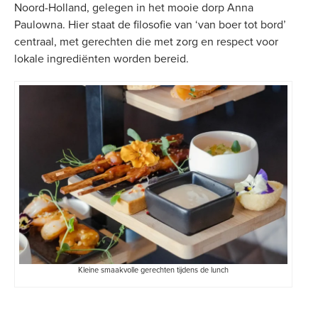
Noord-Holland, gelegen in het mooie dorp Anna
Paulowna. Hier staat de filosofie van ‘van boer tot bord’
centraal, met gerechten die met zorg en respect voor
lokale ingrediënten worden bereid.
Kleine smaakvolle gerechten tijdens de lunch