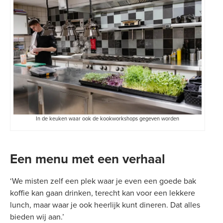
In de keuken waar ook de kookworkshops gegeven worden
Een menu met een verhaal
‘We misten zelf een plek waar je even een goede bak
koffie kan gaan drinken, terecht kan voor een lekkere
lunch, maar waar je ook heerlijk kunt dineren. Dat alles
bieden wij aan.’