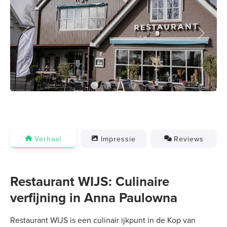
Previous
Next
Verhaal
Impressie
Reviews
Restaurant WIJS: Culinaire
verfijning in Anna Paulowna
Restaurant WIJS is een culinair ijkpunt in de Kop van