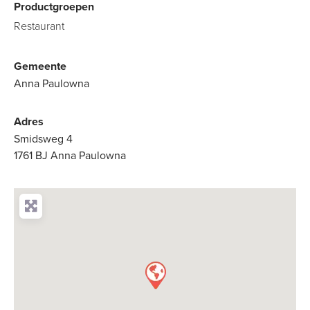
Productgroepen
Restaurant
Gemeente
Anna Paulowna
Adres
Smidsweg 4
1761 BJ Anna Paulowna