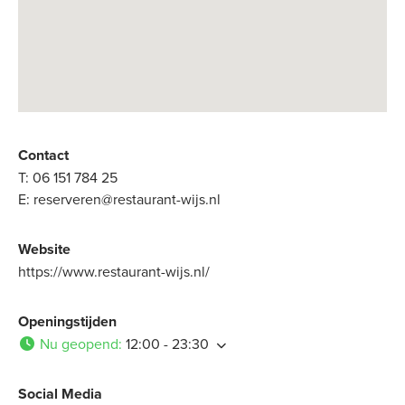
Contact
T:
06 151 784 25
E:
reserveren@restaurant-wijs.nl
Website
https://www.restaurant-wijs.nl/
Openingstijden
Nu geopend
:
12:00 - 23:30
Social Media