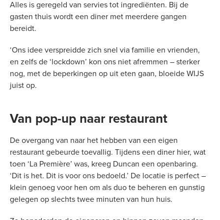
Alles is geregeld van servies tot ingrediënten. Bij de
gasten thuis wordt een diner met meerdere gangen
bereidt.
‘Ons idee verspreidde zich snel via familie en vrienden,
en zelfs de ‘lockdown’ kon ons niet afremmen – sterker
nog, met de beperkingen op uit eten gaan, bloeide WIJS
juist op.
Van pop-up naar restaurant
De overgang van naar het hebben van een eigen
restaurant gebeurde toevallig. Tijdens een diner hier, wat
toen ‘La Première’ was, kreeg Duncan een openbaring.
‘Dit is het. Dit is voor ons bedoeld.’ De locatie is perfect –
klein genoeg voor hen om als duo te beheren en gunstig
gelegen op slechts twee minuten van hun huis.