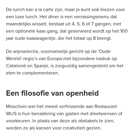
De lunch kan a la carte zijn, maar je kunt ook kiezen voor
een luxe lunch. Het diner is een verrassingsmenu dat
maandelijks wisselt, bestaat uit 4, 5, 6 of 7 gangen, met
een optionele kaas gang, dat geserveerd wordt op het 100
jaar oude kaaswagentje, die het totaal op 8 brengt.
De wijnselectie, voornamelijk gericht op de ‘Oude
Wereld’-regio’s van Europa met bijzondere nadruk op
Catalonië en Spanje, is zorgvuldig samengesteld om het
eten te complementeren.
Een filosofie van openheid
Misschien wel het meest verfrissende aan Restaurant
WIJS is hun benadering van gasten met dieetwensen of
voorkeuren. In plaats van deze als obstakels te zien,
worden ze als kansen voor creativiteit gezien.