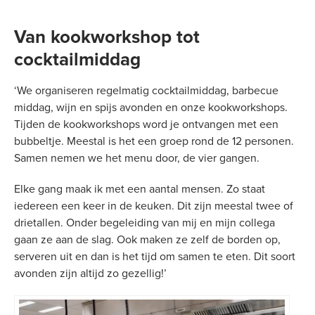
Van kookworkshop tot
cocktailmiddag
‘We organiseren regelmatig cocktailmiddag, barbecue
middag, wijn en spijs avonden en onze kookworkshops.
Tijden de kookworkshops word je ontvangen met een
bubbeltje. Meestal is het een groep rond de 12 personen.
Samen nemen we het menu door, de vier gangen.
Elke gang maak ik met een aantal mensen. Zo staat
iedereen een keer in de keuken. Dit zijn meestal twee of
drietallen. Onder begeleiding van mij en mijn collega
gaan ze aan de slag. Ook maken ze zelf de borden op,
serveren uit en dan is het tijd om samen te eten. Dit soort
avonden zijn altijd zo gezellig!’